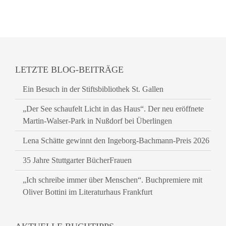
LETZTE BLOG-BEITRÄGE
Ein Besuch in der Stiftsbibliothek St. Gallen
„Der See schaufelt Licht in das Haus“. Der neu eröffnete
Martin-Walser-Park in Nußdorf bei Überlingen
Lena Schätte gewinnt den Ingeborg-Bachmann-Preis 2026
35 Jahre Stuttgarter BücherFrauen
„Ich schreibe immer über Menschen“. Buchpremiere mit
Oliver Bottini im Literaturhaus Frankfurt