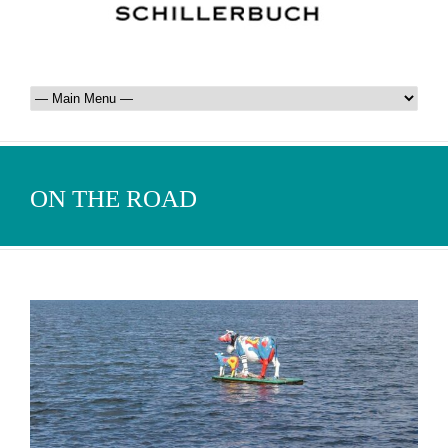
ON THE ROAD