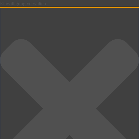
Einwilligung verwalten