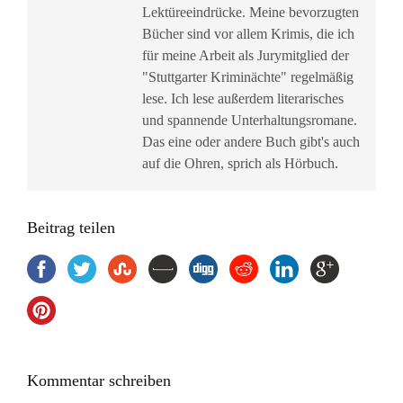
Lektüreeindrücke. Meine bevorzugten
Bücher sind vor allem Krimis, die ich
für meine Arbeit als Jurymitglied der
"Stuttgarter Kriminächte" regelmäßig
lese. Ich lese außerdem literarisches
und spannende Unterhaltungsromane.
Das eine oder andere Buch gibt's auch
auf die Ohren, sprich als Hörbuch.
Beitrag teilen
Kommentar schreiben