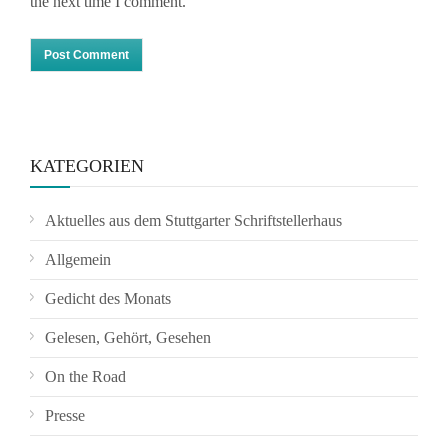
the next time I comment.
KATEGORIEN
Aktuelles aus dem Stuttgarter Schriftstellerhaus
Allgemein
Gedicht des Monats
Gelesen, Gehört, Gesehen
On the Road
Presse