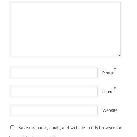
*
Name
*
Email
Website
Save my name, email, and website in this browser for