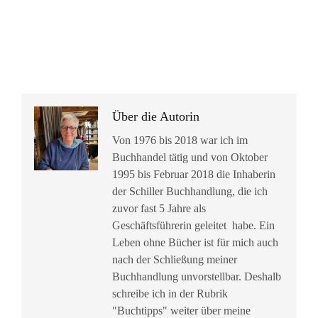
Über die Autorin
Von 1976 bis 2018 war ich im
Buchhandel tätig und von Oktober
1995 bis Februar 2018 die Inhaberin
der Schiller Buchhandlung, die ich
zuvor fast 5 Jahre als
Geschäftsführerin geleitet habe. Ein
Leben ohne Bücher ist für mich auch
nach der Schließung meiner
Buchhandlung unvorstellbar. Deshalb
schreibe ich in der Rubrik
"Buchtipps" weiter über meine