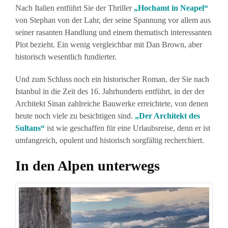
Nach Italien entführt Sie der Thriller
„Hochamt in Neapel“
von Stephan von der Lahr, der seine Spannung vor allem aus
seiner rasanten Handlung und einem thematisch interessanten
Plot bezieht. Ein wenig vergleichbar mit Dan Brown, aber
historisch wesentlich fundierter.
Und zum Schluss noch ein historischer Roman, der Sie nach
Istanbul in die Zeit des 16. Jahrhunderts entführt, in der der
Architekt Sinan zahlreiche Bauwerke erreichtete, von denen
heute noch viele zu besichtigen sind.
„Der Architekt des
Sultans“
ist wie geschaffen für eine Urlaubsreise, denn er ist
umfangreich, opulent und historisch sorgfältig recherchiert.
In den Alpen unterwegs