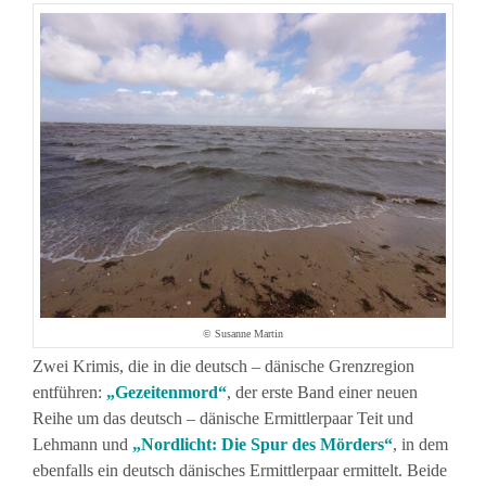
© Susanne Martin
Zwei Krimis, die in die deutsch – dänische Grenzregion
entführen:
„Gezeitenmord“
, der erste Band einer neuen
Reihe um das deutsch – dänische Ermittlerpaar Teit und
Lehmann und
„Nordlicht: Die Spur des Mörders“
, in dem
ebenfalls ein deutsch dänisches Ermittlerpaar ermittelt. Beide