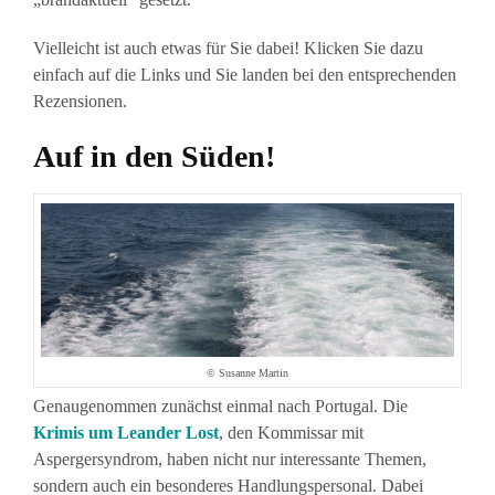
Vielleicht ist auch etwas für Sie dabei! Klicken Sie dazu
einfach auf die Links und Sie landen bei den entsprechenden
Rezensionen.
Auf in den Süden!
© Susanne Martin
Genaugenommen zunächst einmal nach Portugal. Die
Krimis um Leander Lost
, den Kommissar mit
Aspergersyndrom, haben nicht nur interessante Themen,
sondern auch ein besonderes Handlungspersonal. Dabei