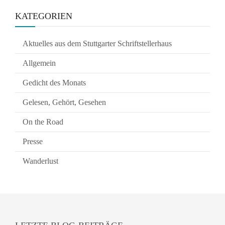
KATEGORIEN
Aktuelles aus dem Stuttgarter Schriftstellerhaus
Allgemein
Gedicht des Monats
Gelesen, Gehört, Gesehen
On the Road
Presse
Wanderlust