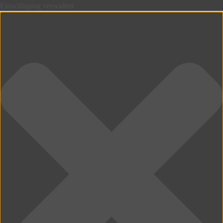
Einwilligung verwalten