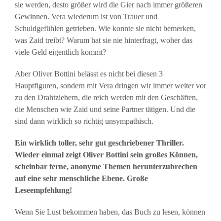
sie werden, desto größer wird die Gier nach immer größeren
Gewinnen. Vera wiederum ist von Trauer und
Schuldgefühlen getrieben. Wie konnte sie nicht bemerken,
was Zaid treibt? Warum hat sie nie hinterfragt, woher das
viele Geld eigentlich kommt?
Aber Oliver Bottini belässt es nicht bei diesen 3
Hauptfiguren, sondern mit Vera dringen wir immer weiter vor
zu den Drahtziehern, die reich werden mit den Geschäften,
die Menschen wie Zaid und seine Partner tätigen. Und die
sind dann wirklich so richtig unsympathisch.
Ein wirklich toller, sehr gut geschriebener Thriller.
Wieder einmal zeigt Oliver Bottini sein großes Können,
scheinbar ferne, anonyme Themen herunterzubrechen
auf eine sehr menschliche Ebene. Große
Leseempfehlung!
Wenn Sie Lust bekommen haben, das Buch zu lesen, können