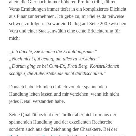
allem die Gier nach immer höheren Profiten tribt, führen
Veras Ermittlungen immer tiefer in ein kompliziertes Dickicht
aus Finanzunternehmen. Ich gebe zu, mir fiel es da teilweise
schwer, zu folgen. Da war ein Dialog auf Seite 200 zwischen
Vera und einer Staatsanwältin eine echte Erleichterung für
mich:
„Ich dachte, Sie kennen die Ermittlungsakte.“
„Noch nicht gut genug, um alles zu verstehen.“
„Darum ging es bei Cum-Ex, Frau Berg. Konstruktionen
schaffen, die Außenstehende nicht durchschauen.“
Danach habe ich mich einfach von der spannenden
Handlung leiten lassen und mir verziehen, wenn ich nicht
jedes Detail verstanden habe.
Seine Qualität bezieht der Thriller aber nicht nur aus der
spannenden Handlung und der exzellenten Recherche,
sondern auch aus der Zeichnung der Charaktere. Bei der