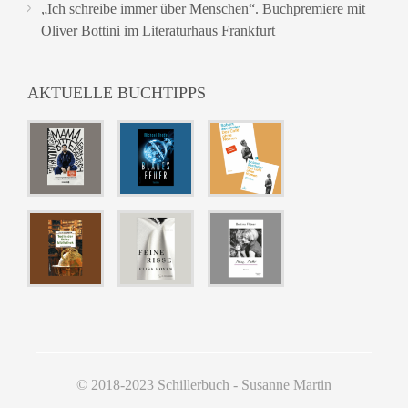
„Ich schreibe immer über Menschen“. Buchpremiere mit
Oliver Bottini im Literaturhaus Frankfurt
AKTUELLE BUCHTIPPS
© 2018-2023 Schillerbuch - Susanne Martin