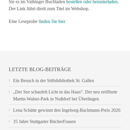
Sie es im Vaihinger Buchladen
bestellen oder herunterladen
.
Der Link führt direlt zum Titel im Webshop.
Eine Leseprobe
finden Sie hier
LETZTE BLOG-BEITRÄGE
Ein Besuch in der Stiftsbibliothek St. Gallen
„Der See schaufelt Licht in das Haus“. Der neu eröffnete
Martin-Walser-Park in Nußdorf bei Überlingen
Lena Schätte gewinnt den Ingeborg-Bachmann-Preis 2026
35 Jahre Stuttgarter BücherFrauen