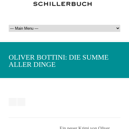
OLIVER BOTTINI: DIE SUMME
ALLER DINGE
Ein neuer Krimi von Oliver