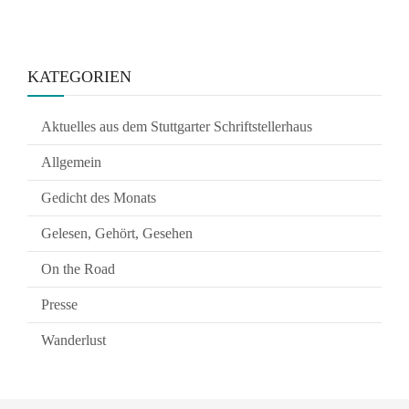
KATEGORIEN
Aktuelles aus dem Stuttgarter Schriftstellerhaus
Allgemein
Gedicht des Monats
Gelesen, Gehört, Gesehen
On the Road
Presse
Wanderlust