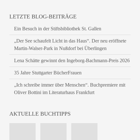
LETZTE BLOG-BEITRÄGE
Ein Besuch in der Stiftsbibliothek St. Gallen
„Der See schaufelt Licht in das Haus“. Der neu eröffnete
Martin-Walser-Park in Nußdorf bei Überlingen
Lena Schätte gewinnt den Ingeborg-Bachmann-Preis 2026
35 Jahre Stuttgarter BücherFrauen
„Ich schreibe immer über Menschen“. Buchpremiere mit
Oliver Bottini im Literaturhaus Frankfurt
AKTUELLE BUCHTIPPS