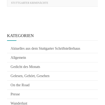
STUTTGARTER KRIMINÄCHTE
KATEGORIEN
Aktuelles aus dem Stuttgarter Schriftstellerhaus
Allgemein
Gedicht des Monats
Gelesen, Gehört, Gesehen
On the Road
Presse
Wanderlust