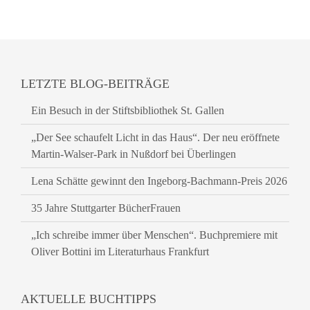
LETZTE BLOG-BEITRÄGE
Ein Besuch in der Stiftsbibliothek St. Gallen
„Der See schaufelt Licht in das Haus“. Der neu eröffnete
Martin-Walser-Park in Nußdorf bei Überlingen
Lena Schätte gewinnt den Ingeborg-Bachmann-Preis 2026
35 Jahre Stuttgarter BücherFrauen
„Ich schreibe immer über Menschen“. Buchpremiere mit
Oliver Bottini im Literaturhaus Frankfurt
AKTUELLE BUCHTIPPS