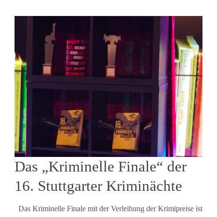
Das „Kriminelle Finale“ der
16. Stuttgarter Kriminächte
Das Kriminelle Finale mit der Verleihung der Krimipreise ist