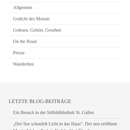
Allgemein
Gedicht des Monats
Gelesen, Gehört, Gesehen
On the Road
Presse
Wanderlust
LETZTE BLOG-BEITRÄGE
Ein Besuch in der Stiftsbibliothek St. Gallen
„Der See schaufelt Licht in das Haus“. Der neu eröffnete