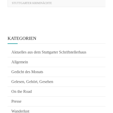
STUTTGARTER KRIMINÄCHTE
KATEGORIEN
Aktuelles aus dem Stuttgarter Schriftstellerhaus
Allgemein
Gedicht des Monats
Gelesen, Gehört, Gesehen
On the Road
Presse
Wanderlust