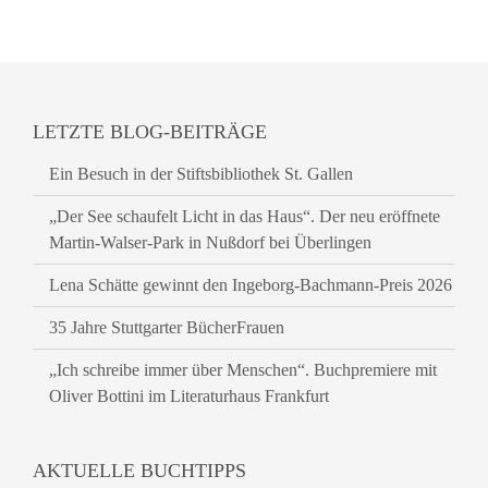
LETZTE BLOG-BEITRÄGE
Ein Besuch in der Stiftsbibliothek St. Gallen
„Der See schaufelt Licht in das Haus“. Der neu eröffnete
Martin-Walser-Park in Nußdorf bei Überlingen
Lena Schätte gewinnt den Ingeborg-Bachmann-Preis 2026
35 Jahre Stuttgarter BücherFrauen
„Ich schreibe immer über Menschen“. Buchpremiere mit
Oliver Bottini im Literaturhaus Frankfurt
AKTUELLE BUCHTIPPS