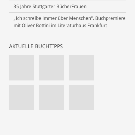
35 Jahre Stuttgarter BücherFrauen
„Ich schreibe immer über Menschen“. Buchpremiere
mit Oliver Bottini im Literaturhaus Frankfurt
AKTUELLE BUCHTIPPS