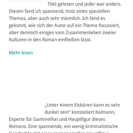
Titel gelesen und jeder war anders.
Diesen fand ich spannend, trotz eines speziellen
Themas, aber auch sehr männlich. Ich fand es
gekonnt, wie sich der Autor auf ein Thema focussiert,
aber dennoch einiges vom Zusammenleben zweier
Kulturen in den Roman einfließen lässt.
Mehr lesen
„Unter einem Eisbären kann es sehr
dunkel sein“ konstatiert Kalmann,
Experte für Gammelhai und Hauptfigur dieses
Romans. Eine spannende, ein wenig kriminalistische