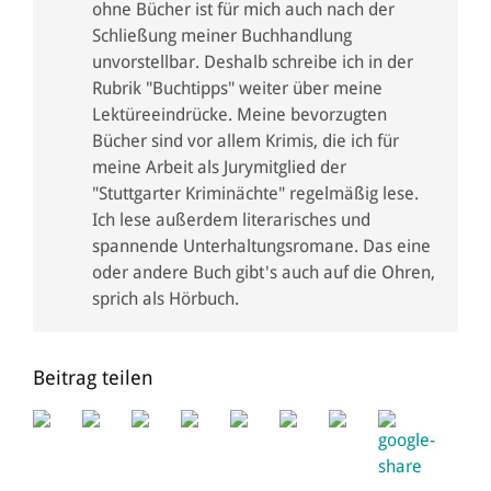
ohne Bücher ist für mich auch nach der
Schließung meiner Buchhandlung
unvorstellbar. Deshalb schreibe ich in der
Rubrik "Buchtipps" weiter über meine
Lektüreeindrücke. Meine bevorzugten
Bücher sind vor allem Krimis, die ich für
meine Arbeit als Jurymitglied der
"Stuttgarter Kriminächte" regelmäßig lese.
Ich lese außerdem literarisches und
spannende Unterhaltungsromane. Das eine
oder andere Buch gibt's auch auf die Ohren,
sprich als Hörbuch.
Beitrag teilen