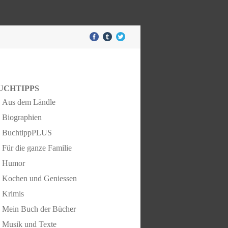
UCHTIPPS
Aus dem Ländle
Biographien
BuchtippPLUS
Für die ganze Familie
Humor
Kochen und Geniessen
Krimis
Mein Buch der Bücher
Musik und Texte