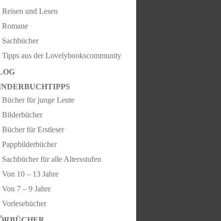
Reisen und Lesen
Romane
Sachbücher
Tipps aus der Lovelybookscommunity
LOG
INDERBUCHTIPPS
Bücher für junge Leute
Bilderbücher
Bücher für Erstleser
Pappbilderbücher
Sachbücher für alle Altersstufen
Von 10 – 13 Jahre
Von 7 – 9 Jahre
Vorlesebücher
ÖRBÜCHER