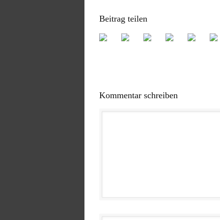
Beitrag teilen
Kommentar schreiben