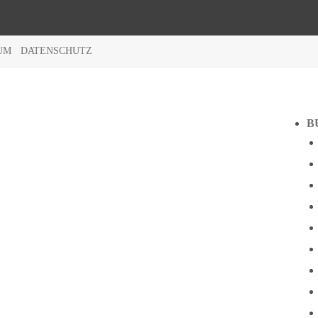
UM
DATENSCHUTZ
B