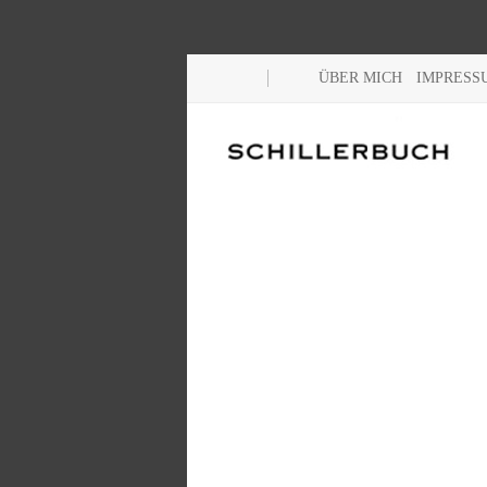
ÜBER MICH
IMPRESS