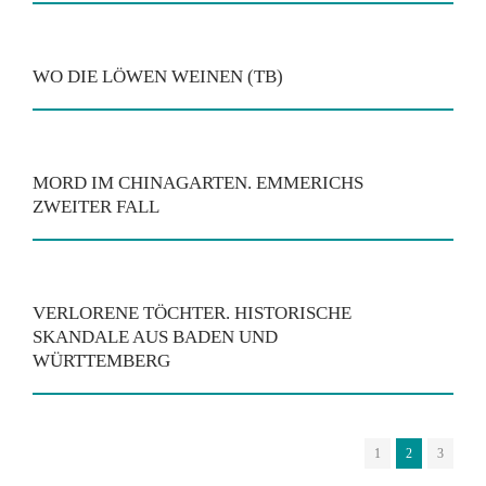
WO DIE LÖWEN WEINEN (TB)
MORD IM CHINAGARTEN. EMMERICHS
ZWEITER FALL
VERLORENE TÖCHTER. HISTORISCHE
SKANDALE AUS BADEN UND
WÜRTTEMBERG
1
2
3