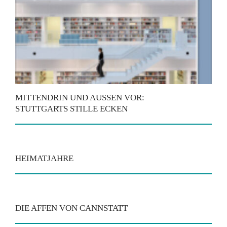
MITTENDRIN UND AUSSEN VOR: S
TUTTGARTS STILLE ECKEN
HEIMATJAHRE
DIE AFFEN VON CANNSTATT