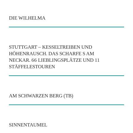
DIE WILHELMA
STUTTGART – KESSELTREIBEN UND
HÖHENRAUSCH. DAS SCHARFE S AM
NECKAR. 66 LIEBLINGSPLÄTZE UND 11
STÄFFELESTOUREN
AM SCHWARZEN BERG (TB)
SINNENTAUMEL