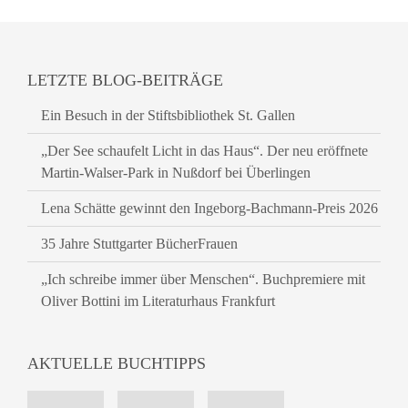
LETZTE BLOG-BEITRÄGE
Ein Besuch in der Stiftsbibliothek St. Gallen
„Der See schaufelt Licht in das Haus“. Der neu eröffnete
Martin-Walser-Park in Nußdorf bei Überlingen
Lena Schätte gewinnt den Ingeborg-Bachmann-Preis 2026
35 Jahre Stuttgarter BücherFrauen
„Ich schreibe immer über Menschen“. Buchpremiere mit
Oliver Bottini im Literaturhaus Frankfurt
AKTUELLE BUCHTIPPS