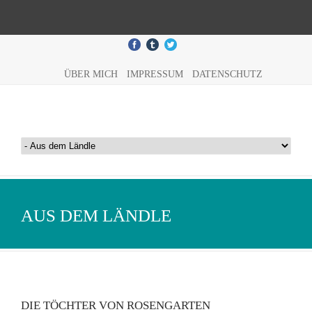
ÜBER MICH
IMPRESSUM
DATENSCHUTZ
AUS DEM LÄNDLE
DIE TÖCHTER VON ROSENGARTEN