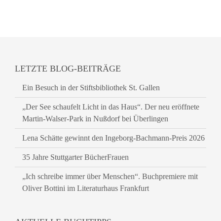
LETZTE BLOG-BEITRÄGE
Ein Besuch in der Stiftsbibliothek St. Gallen
„Der See schaufelt Licht in das Haus“. Der neu eröffnete
Martin-Walser-Park in Nußdorf bei Überlingen
Lena Schätte gewinnt den Ingeborg-Bachmann-Preis 2026
35 Jahre Stuttgarter BücherFrauen
„Ich schreibe immer über Menschen“. Buchpremiere mit
Oliver Bottini im Literaturhaus Frankfurt