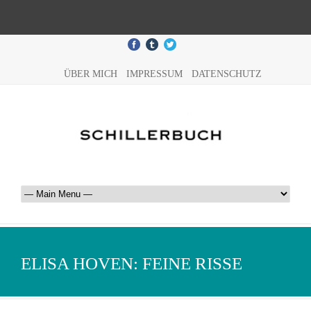
ÜBER MICH
IMPRESSUM
DATENSCHUTZ
ELISA HOVEN: FEINE RISSE