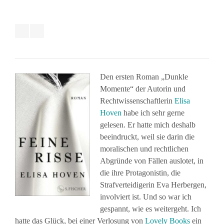
Den ersten Roman „Dunkle
Momente“ der Autorin und
Rechtwissenschaftlerin
Elisa
Hoven
habe ich sehr gerne
gelesen. Er hatte mich deshalb
beeindruckt, weil sie darin die
moralischen und rechtlichen
Abgründe von Fällen auslotet, in
die ihre Protagonistin, die
Strafverteidigerin Eva Herbergen,
involviert ist. Und so war ich
gespannt, wie es weitergeht. Ich
hatte das Glück, bei einer Verlosung von
Lovely Books
ein