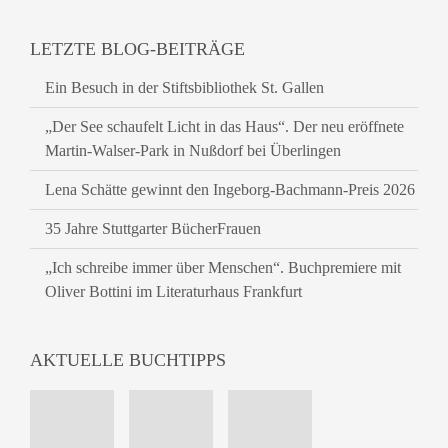
LETZTE BLOG-BEITRÄGE
Ein Besuch in der Stiftsbibliothek St. Gallen
„Der See schaufelt Licht in das Haus“. Der neu eröffnete
Martin-Walser-Park in Nußdorf bei Überlingen
Lena Schätte gewinnt den Ingeborg-Bachmann-Preis 2026
35 Jahre Stuttgarter BücherFrauen
„Ich schreibe immer über Menschen“. Buchpremiere mit
Oliver Bottini im Literaturhaus Frankfurt
AKTUELLE BUCHTIPPS