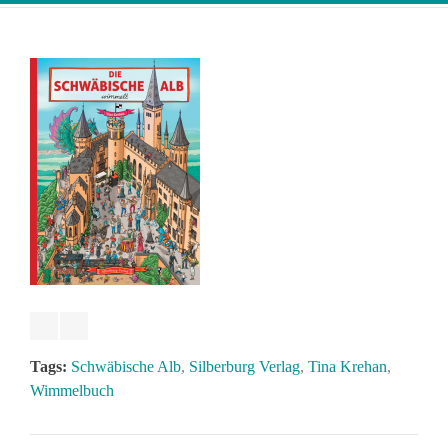
Tags:
Schwäbische Alb
,
Silberburg Verlag
,
Tina Krehan
,
Wimmelbuch