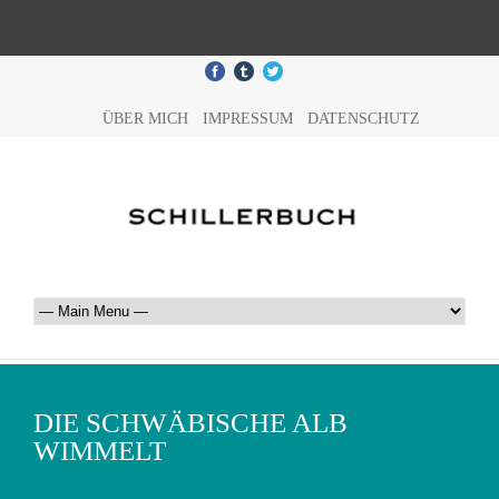
ÜBER MICH
IMPRESSUM
DATENSCHUTZ
DIE SCHWÄBISCHE ALB
WIMMELT