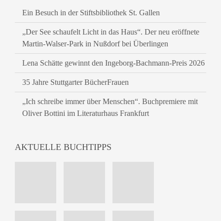
Ein Besuch in der Stiftsbibliothek St. Gallen
„Der See schaufelt Licht in das Haus“. Der neu eröffnete
Martin-Walser-Park in Nußdorf bei Überlingen
Lena Schätte gewinnt den Ingeborg-Bachmann-Preis 2026
35 Jahre Stuttgarter BücherFrauen
„Ich schreibe immer über Menschen“. Buchpremiere mit
Oliver Bottini im Literaturhaus Frankfurt
AKTUELLE BUCHTIPPS