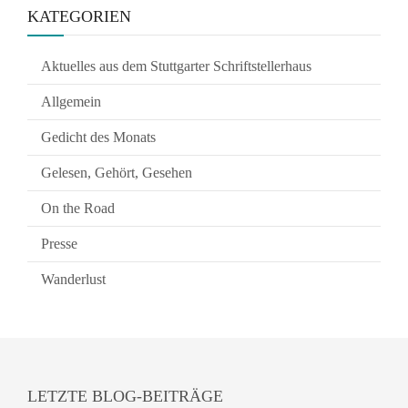
KATEGORIEN
Aktuelles aus dem Stuttgarter Schriftstellerhaus
Allgemein
Gedicht des Monats
Gelesen, Gehört, Gesehen
On the Road
Presse
Wanderlust
LETZTE BLOG-BEITRÄGE