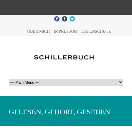
ÜBER MICH
IMPRESSUM
DATENSCHUTZ
GELESEN, GEHÖRT, GESEHEN