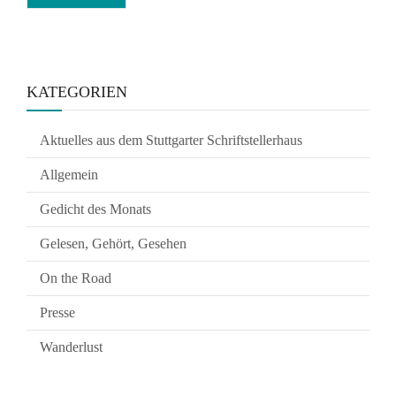
KATEGORIEN
Aktuelles aus dem Stuttgarter Schriftstellerhaus
Allgemein
Gedicht des Monats
Gelesen, Gehört, Gesehen
On the Road
Presse
Wanderlust