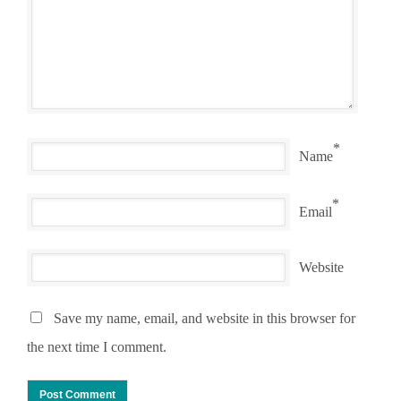
*
Name
*
Email
Website
Save my name, email, and website in this browser for
the next time I comment.