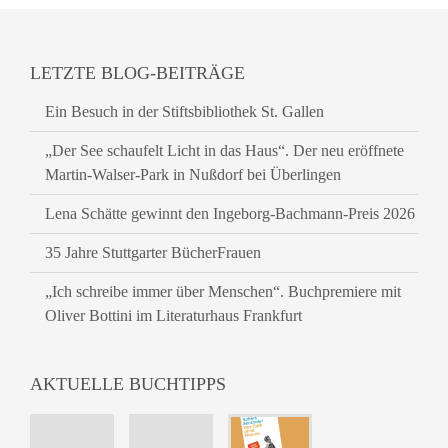
LETZTE BLOG-BEITRÄGE
Ein Besuch in der Stiftsbibliothek St. Gallen
„Der See schaufelt Licht in das Haus“. Der neu eröffnete
Martin-Walser-Park in Nußdorf bei Überlingen
Lena Schätte gewinnt den Ingeborg-Bachmann-Preis 2026
35 Jahre Stuttgarter BücherFrauen
„Ich schreibe immer über Menschen“. Buchpremiere mit
Oliver Bottini im Literaturhaus Frankfurt
AKTUELLE BUCHTIPPS