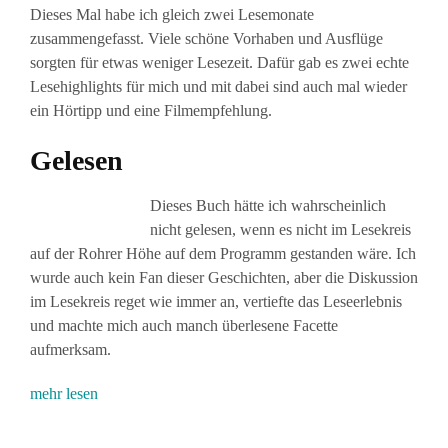
Dieses Mal habe ich gleich zwei Lesemonate
zusammengefasst. Viele schöne Vorhaben und Ausflüge
sorgten für etwas weniger Lesezeit. Dafür gab es zwei echte
Lesehighlights für mich und mit dabei sind auch mal wieder
ein Hörtipp und eine Filmempfehlung.
Gelesen
Dieses Buch hätte ich wahrscheinlich
nicht gelesen, wenn es nicht im Lesekreis
auf der Rohrer Höhe auf dem Programm gestanden wäre. Ich
wurde auch kein Fan dieser Geschichten, aber die Diskussion
im Lesekreis reget wie immer an, vertiefte das Leseerlebnis
und machte mich auch manch überlesene Facette
aufmerksam.
mehr lesen