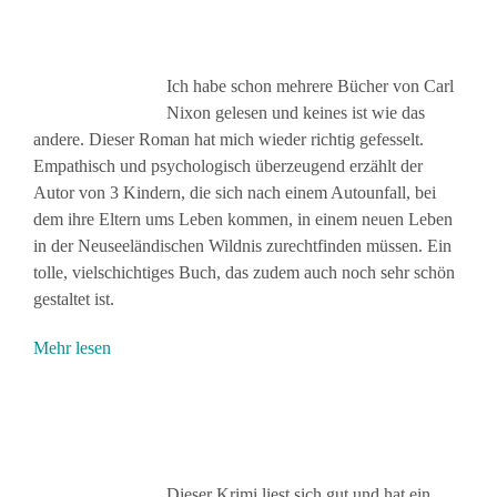
Ich habe schon mehrere Bücher von Carl
Nixon gelesen und keines ist wie das
andere. Dieser Roman hat mich wieder richtig gefesselt.
Empathisch und psychologisch überzeugend erzählt der
Autor von 3 Kindern, die sich nach einem Autounfall, bei
dem ihre Eltern ums Leben kommen, in einem neuen Leben
in der Neuseeländischen Wildnis zurechtfinden müssen. Ein
tolle, vielschichtiges Buch, das zudem auch noch sehr schön
gestaltet ist.
Mehr lesen
Dieser Krimi liest sich gut und hat ein