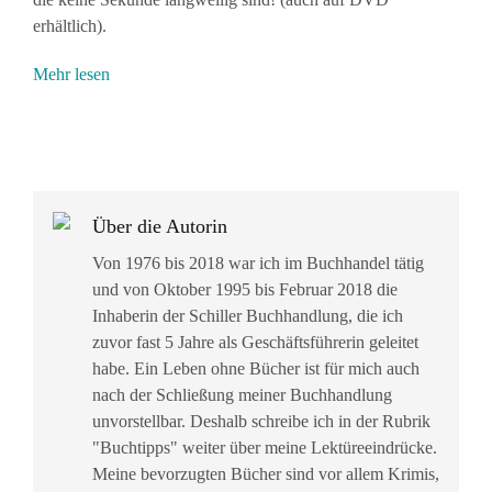
erhältlich).
Mehr lesen
Über die Autorin
Von 1976 bis 2018 war ich im Buchhandel tätig
und von Oktober 1995 bis Februar 2018 die
Inhaberin der Schiller Buchhandlung, die ich
zuvor fast 5 Jahre als Geschäftsführerin geleitet
habe. Ein Leben ohne Bücher ist für mich auch
nach der Schließung meiner Buchhandlung
unvorstellbar. Deshalb schreibe ich in der Rubrik
"Buchtipps" weiter über meine Lektüreeindrücke.
Meine bevorzugten Bücher sind vor allem Krimis,