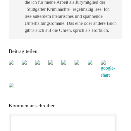
die ich für meine Arbeit als Jurymitglied der
"Stuttgarter Kriminächte" regelmäßig lese. Ich
lese außerdem literarisches und spannende
Unterhaltungsromane. Das eine oder andere Buch
gibt's auch auf die Ohren, sprich als Hörbuch.
Beitrag teilen
Kommentar schreiben