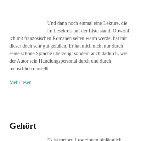
Und dann noch einmal eine Lektüre, die
im Lesekreis auf der Liste stand. Obwohl
ich mit französischen Romanen selten warm werde, hat mir
dieser doch sehr gut gefallen. Er hat mich nicht nur durch
seine schöne Sprache überzeugt sondern auch dadurch, wie
der Autor sein Handlungspersonal durch und durch
menschlich darstellt.
Mehr lesen
Gehört
Es ist meinen Leser:innen hinlänglich