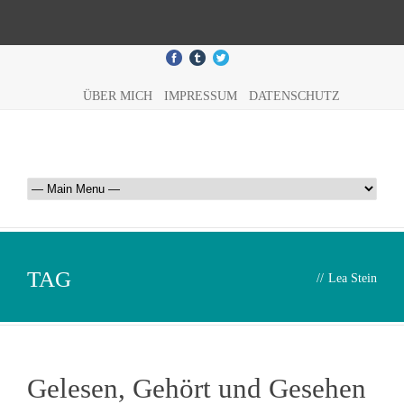
ÜBER MICH
IMPRESSUM
DATENSCHUTZ
TAG
//
Lea Stein
Gelesen, Gehört und Gesehen