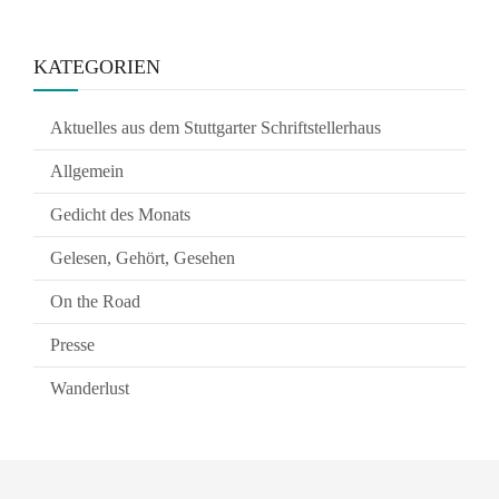
KATEGORIEN
Aktuelles aus dem Stuttgarter Schriftstellerhaus
Allgemein
Gedicht des Monats
Gelesen, Gehört, Gesehen
On the Road
Presse
Wanderlust