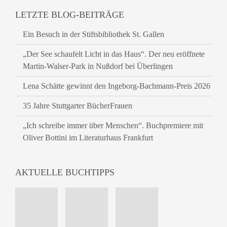
LETZTE BLOG-BEITRÄGE
Ein Besuch in der Stiftsbibliothek St. Gallen
„Der See schaufelt Licht in das Haus“. Der neu eröffnete
Martin-Walser-Park in Nußdorf bei Überlingen
Lena Schätte gewinnt den Ingeborg-Bachmann-Preis 2026
35 Jahre Stuttgarter BücherFrauen
„Ich schreibe immer über Menschen“. Buchpremiere mit
Oliver Bottini im Literaturhaus Frankfurt
AKTUELLE BUCHTIPPS