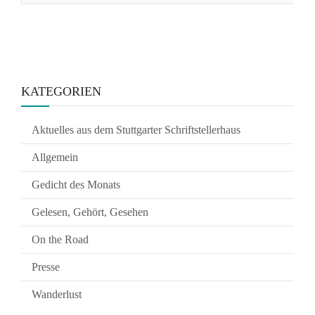
KATEGORIEN
Aktuelles aus dem Stuttgarter Schriftstellerhaus
Allgemein
Gedicht des Monats
Gelesen, Gehört, Gesehen
On the Road
Presse
Wanderlust