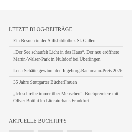
LETZTE BLOG-BEITRÄGE
Ein Besuch in der Stiftsbibliothek St. Gallen
„Der See schaufelt Licht in das Haus“. Der neu eröffnete
Martin-Walser-Park in Nußdorf bei Überlingen
Lena Schätte gewinnt den Ingeborg-Bachmann-Preis 2026
35 Jahre Stuttgarter BücherFrauen
„Ich schreibe immer über Menschen“. Buchpremiere mit
Oliver Bottini im Literaturhaus Frankfurt
AKTUELLE BUCHTIPPS