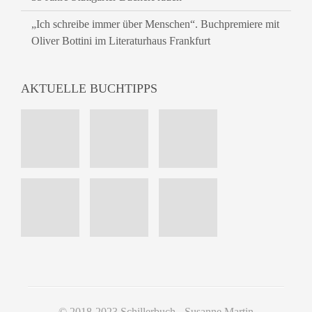
„Ich schreibe immer über Menschen“. Buchpremiere mit
Oliver Bottini im Literaturhaus Frankfurt
AKTUELLE BUCHTIPPS
© 2018-2023 Schillerbuch - Susanne Martin