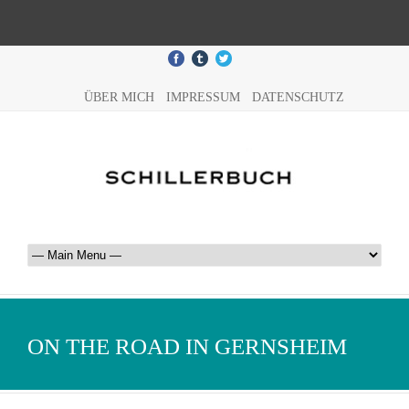
ÜBER MICH
IMPRESSUM
DATENSCHUTZ
ON THE ROAD IN GERNSHEIM