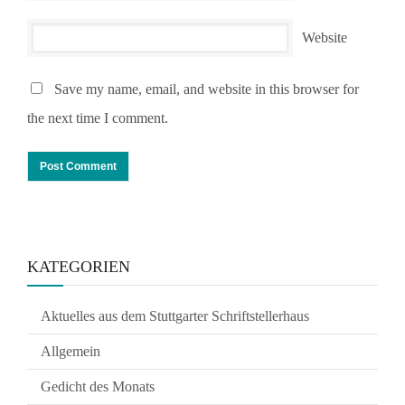
Website
Save my name, email, and website in this browser for
the next time I comment.
KATEGORIEN
Aktuelles aus dem Stuttgarter Schriftstellerhaus
Allgemein
Gedicht des Monats