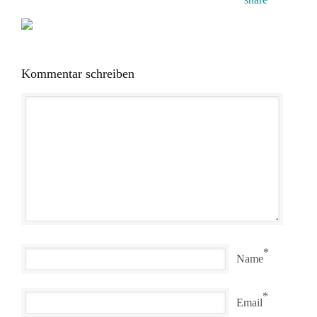
Kommentar schreiben
*
Name
*
Email