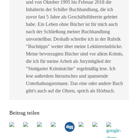
und von Oktober 1995 bis Februar 2018 die
Inhaberin der Schiller Buchhandlung, die ich
zuvor fast 5 Jahre als Geschäftsführerin geleitet
habe. Ein Leben ohne Bücher ist für mich auch
nach der Schließung meiner Buchhandlung
unvorstellbar. Deshalb schreibe ich in der Rubrik
"Buchtipps" weiter über meine Lektüreeindrücke.
Meine bevorzugten Bücher sind vor allem Krimis,
die ich für meine Arbeit als Jurymitglied der
"Stuttgarter Kriminächte" regelmäßig lese. Ich
lese außerdem literarisches und spannende
Unterhaltungsromane. Das eine oder andere Buch
gibt's auch auf die Ohren, sprich als Hörbuch.
Beitrag teilen