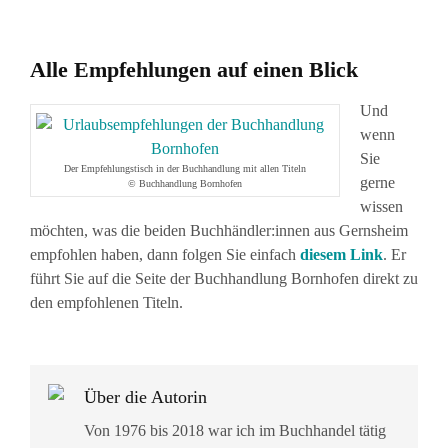
Alle Empfehlungen auf einen Blick
Und
wenn
Sie
Der Empfehlungstisch in der Buchhandlung mit allen Titeln
gerne
© Buchhandlung Bornhofen
wissen
möchten, was die beiden Buchhändler:innen aus Gernsheim
empfohlen haben, dann folgen Sie einfach
diesem Link
. Er
führt Sie auf die Seite der Buchhandlung Bornhofen direkt zu
den empfohlenen Titeln.
Über die Autorin
Von 1976 bis 2018 war ich im Buchhandel tätig