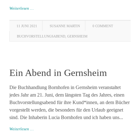
Weiterlesen …
11 JUNI 2021
SUSANNE MARTIN
0 COMMENT
BUCHVORSTELLUNGSABEND
,
GERNSHEIM
Ein Abend in Gernsheim
Die Buchhandlung Bornhofen in Gernsheim veranstaltet
jedes Jahr am 21. Juni, dem längsten Tag des Jahres, einen
Buchvorstellungsabend für ihre Kund*innen, an dem Bücher
vorgestellt werden, die besonders für den Urlaub geeignet
sind. Die Inhaberin Lucia Bornhofen und ich haben uns...
Weiterlesen …