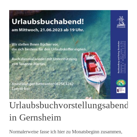
Urlaubsbuchvorstellungsabend
in Gernsheim
Normalerweise fasse ich hier zu Monatsbeginn zusammen,