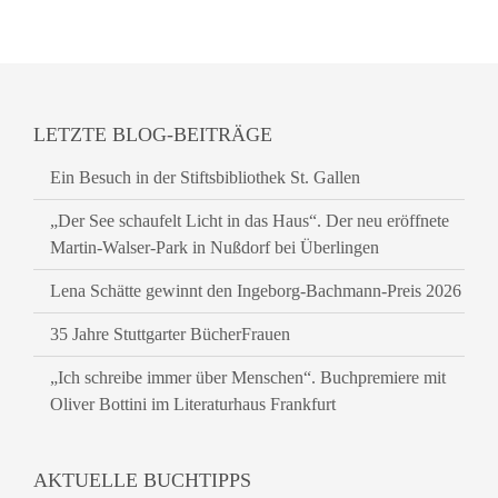
LETZTE BLOG-BEITRÄGE
Ein Besuch in der Stiftsbibliothek St. Gallen
„Der See schaufelt Licht in das Haus“. Der neu eröffnete
Martin-Walser-Park in Nußdorf bei Überlingen
Lena Schätte gewinnt den Ingeborg-Bachmann-Preis 2026
35 Jahre Stuttgarter BücherFrauen
„Ich schreibe immer über Menschen“. Buchpremiere mit
Oliver Bottini im Literaturhaus Frankfurt
AKTUELLE BUCHTIPPS