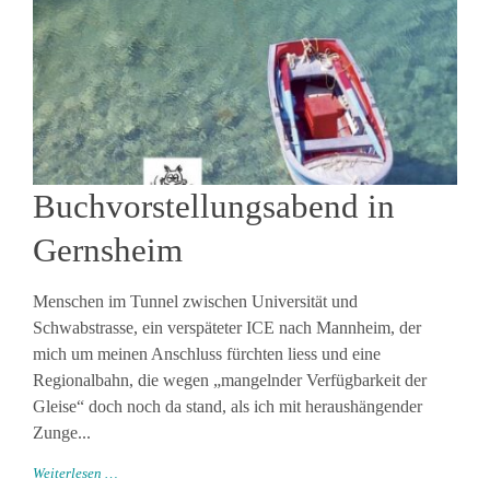
Buchvorstellungsabend in
Gernsheim
Menschen im Tunnel zwischen Universität und
Schwabstrasse, ein verspäteter ICE nach Mannheim, der
mich um meinen Anschluss fürchten liess und eine
Regionalbahn, die wegen „mangelnder Verfügbarkeit der
Gleise“ doch noch da stand, als ich mit heraushängender
Zunge...
Weiterlesen …