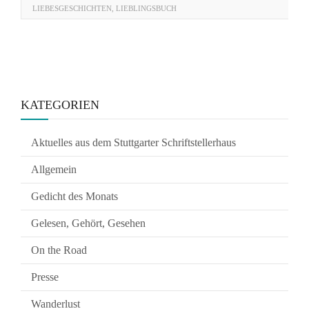
LIEBESGESCHICHTEN
,
LIEBLINGSBUCH
KATEGORIEN
Aktuelles aus dem Stuttgarter Schriftstellerhaus
Allgemein
Gedicht des Monats
Gelesen, Gehört, Gesehen
On the Road
Presse
Wanderlust