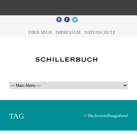
ÜBER MICH
IMPRESSUM
DATENSCHUTZ
TAG
//
Buchvorstellungsabend