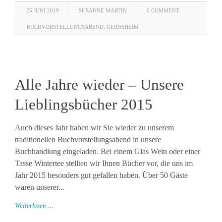
25 JUNI 2019
SUSANNE MARTIN
0 COMMENT
BUCHVORSTELLUNGSABEND
,
GERNSHEIM
Alle Jahre wieder – Unsere
Lieblingsbücher 2015
Auch dieses Jahr haben wir Sie wieder zu unserem
traditionellen Buchvorstellungsabend in unsere
Buchhandlung eingeladen. Bei einem Glas Wein oder einer
Tasse Wintertee stellten wir Ihnen Bücher vor, die uns im
Jahr 2015 besonders gut gefallen haben. Über 50 Gäste
waren unserer...
Weiterlesen …