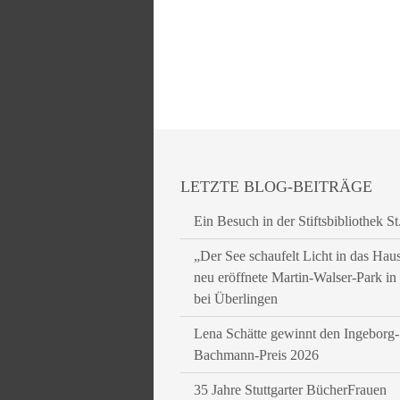
LETZTE BLOG-BEITRÄGE
Ein Besuch in der Stiftsbibliothek St
„Der See schaufelt Licht in das Hau
neu eröffnete Martin-Walser-Park i
bei Überlingen
Lena Schätte gewinnt den Ingeborg-
Bachmann-Preis 2026
35 Jahre Stuttgarter BücherFrauen