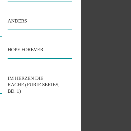
ANDERS
HOPE FOREVER
IM HERZEN DIE
RACHE (FURIE SERIES,
BD. 1)