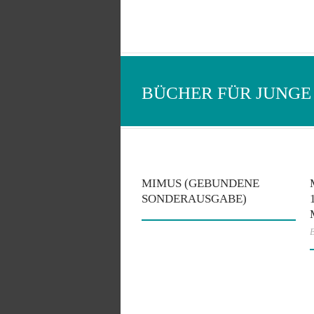
BÜCHER FÜR JUNGE
MIMUS (GEBUNDENE
SONDERAUSGABE)
B