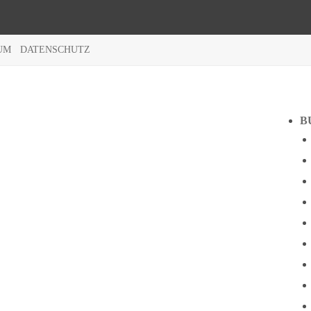
UM
DATENSCHUTZ
B