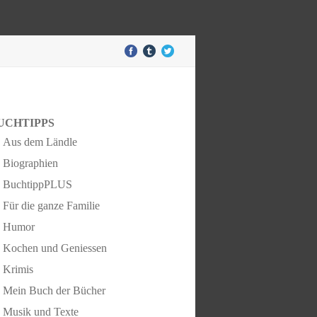
UCHTIPPS
Aus dem Ländle
Biographien
BuchtippPLUS
Für die ganze Familie
Humor
Kochen und Geniessen
Krimis
Mein Buch der Bücher
Musik und Texte