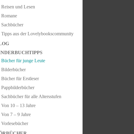
Reisen und Lesen
Romane
Sachbücher
Tipps aus der Lovelybookscommunity
LOG
INDERBUCHTIPPS
Bücher für junge Leute
Bilderbücher
Bücher für Erstleser
Pappbilderbücher
Sachbücher für alle Altersstufen
Von 10 – 13 Jahre
Von 7 – 9 Jahre
Vorlesebücher
ÖRBÜCHER