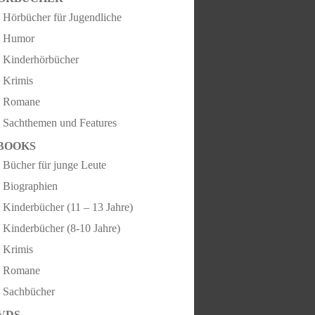
Hörbücher für Jugendliche
Humor
Kinderhörbücher
Krimis
Romane
Sachthemen und Features
BOOKS
Bücher für junge Leute
Biographien
Kinderbücher (11 – 13 Jahre)
Kinderbücher (8-10 Jahre)
Krimis
Romane
Sachbücher
VDS