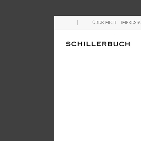
ÜBER MICH
IMPRESS