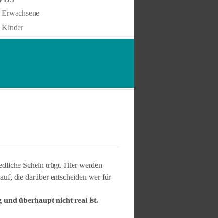
Erwachsene
Kinder
iedliche Schein trügt. Hier werden
uf, die darüber entscheiden wer für
 und überhaupt nicht real ist.