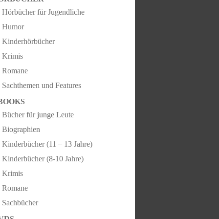
Hörbücher für Jugendliche
Humor
Kinderhörbücher
Krimis
Romane
Sachthemen und Features
BOOKS
Bücher für junge Leute
Biographien
Kinderbücher (11 – 13 Jahre)
Kinderbücher (8-10 Jahre)
Krimis
Romane
Sachbücher
VDS