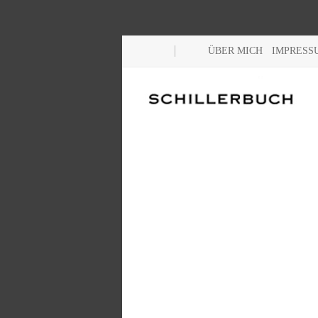
ÜBER MICH
IMPRESS