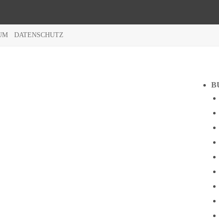
UM
DATENSCHUTZ
B