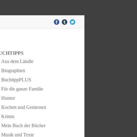
UCHTIPPS
Aus dem Ländle
Biographien
BuchtippPLUS
Für die ganze Familie
Humor
Kochen und Geniessen
Krimis
Mein Buch der Bücher
Musik und Texte