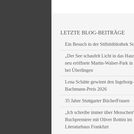
LETZTE BLOG-BEITRÄGE
Ein Besuch in der Stiftsbibliothek St
„Der See schaufelt Licht in das Hau
neu eröffnete Martin-Walser-Park i
bei Überlingen
Lena Schätte gewinnt den Ingeborg-
Bachmann-Preis 2026
35 Jahre Stuttgarter BücherFrauen
„Ich schreibe immer über Menschen
Buchpremiere mit Oliver Bottini im
Literaturhaus Frankfurt