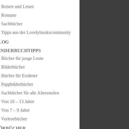
Reisen und Lesen
Romane
Sachbücher
Tipps aus der Lovelybookscommunity
LOG
INDERBUCHTIPPS
Bücher für junge Leute
Bilderbücher
Bücher für Erstleser
Pappbilderbücher
Sachbücher für alle Altersstufen
Von 10 – 13 Jahre
Von 7 – 9 Jahre
Vorlesebücher
ÖRBÜCHER