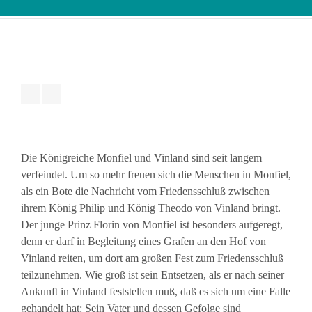
Die Königreiche Monfiel und Vinland sind seit langem
verfeindet. Um so mehr freuen sich die Menschen in Monfiel,
als ein Bote die Nachricht vom Friedensschluß zwischen
ihrem König Philip und König Theodo von Vinland bringt.
Der junge Prinz Florin von Monfiel ist besonders aufgeregt,
denn er darf in Begleitung eines Grafen an den Hof von
Vinland reiten, um dort am großen Fest zum Friedensschluß
teilzunehmen. Wie groß ist sein Entsetzen, als er nach seiner
Ankunft in Vinland feststellen muß, daß es sich um eine Falle
gehandelt hat: Sein Vater und dessen Gefolge sind