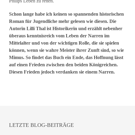
Philips Leben zu retten.
Schon lange habe ich keinen so spannenden historischen
Roman für Jugendliche mehr gelesen wie diesen. Die
Autorin Lilli Thal ist Historikerin und erzählt nebenher
überaus kenntnisreich vom Leben der Narren im
Mittelalter und von der wichtigen Rolle, die sie spielen
können, wenn sie wahre Meister ihrer Zunft sind, so wie
Mimus. So findet das Buch ein Ende, das Hoffnung lässt
auf einen Frieden zwischen den beiden Königreichen.
Diesen Frieden jedoch verdanken sie einem Narren.
LETZTE BLOG-BEITRÄGE