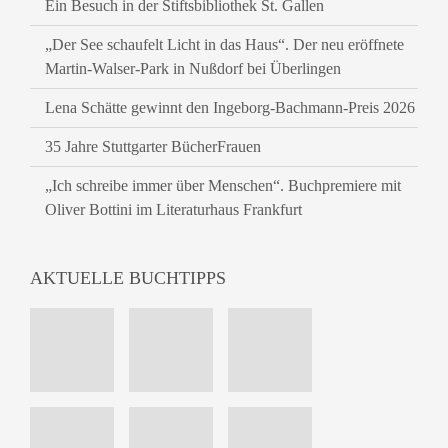
Ein Besuch in der Stiftsbibliothek St. Gallen
„Der See schaufelt Licht in das Haus“. Der neu eröffnete
Martin-Walser-Park in Nußdorf bei Überlingen
Lena Schätte gewinnt den Ingeborg-Bachmann-Preis 2026
35 Jahre Stuttgarter BücherFrauen
„Ich schreibe immer über Menschen“. Buchpremiere mit
Oliver Bottini im Literaturhaus Frankfurt
AKTUELLE BUCHTIPPS