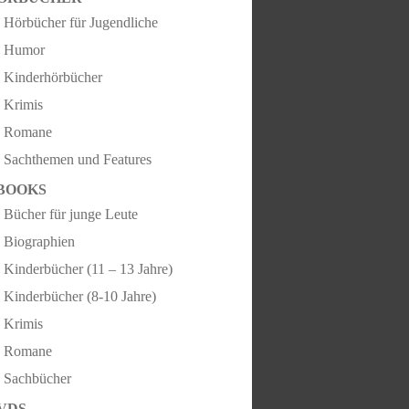
Hörbücher für Jugendliche
Humor
Kinderhörbücher
Krimis
Romane
Sachthemen und Features
BOOKS
Bücher für junge Leute
Biographien
Kinderbücher (11 – 13 Jahre)
Kinderbücher (8-10 Jahre)
Krimis
Romane
Sachbücher
VDS