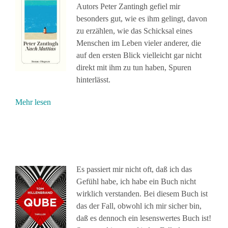
Autors Peter Zantingh gefiel mir
besonders gut, wie es ihm gelingt, davon
zu erzählen, wie das Schicksal eines
Menschen im Leben vieler anderer, die
auf den ersten Blick vielleicht gar nicht
direkt mit ihm zu tun haben, Spuren
hinterlässt.
Mehr lesen
Es passiert mir nicht oft, daß ich das
Gefühl habe, ich habe ein Buch nicht
wirklich verstanden. Bei diesem Buch ist
das der Fall, obwohl ich mir sicher bin,
daß es dennoch ein lesenswertes Buch ist!