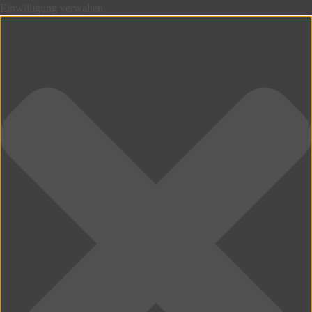
Einwilligung verwalten