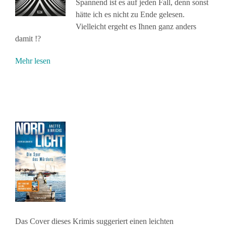
Spannend ist es auf jeden Fall, denn sonst
hätte ich es nicht zu Ende gelesen.
Vielleicht ergeht es Ihnen ganz anders
damit !?
Mehr lesen
Das Cover dieses Krimis suggeriert einen leichten