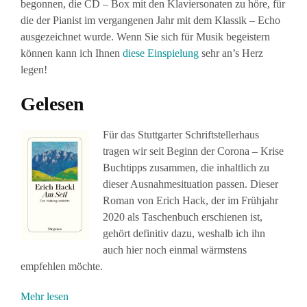
begonnen, die CD – Box mit den Klaviersonaten zu höre, für
die der Pianist im vergangenen Jahr mit dem Klassik – Echo
ausgezeichnet wurde. Wenn Sie sich für Musik begeistern
können kann ich Ihnen
diese Einspielung
sehr an’s Herz
legen!
Gelesen
Für das Stuttgarter Schriftstellerhaus
tragen wir seit Beginn der Corona – Krise
Buchtipps zusammen, die inhaltlich zu
dieser Ausnahmesituation passen. Dieser
Roman von Erich Hack, der im Frühjahr
2020 als Taschenbuch erschienen ist,
gehört definitiv dazu, weshalb ich ihn
auch hier noch einmal wärmstens
empfehlen möchte.
Mehr lesen