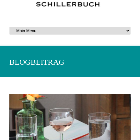
BLOGBEITRAG