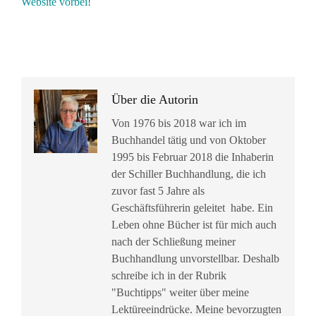
Website vorbei
!
Über die Autorin
Von 1976 bis 2018 war ich im
Buchhandel tätig und von Oktober
1995 bis Februar 2018 die Inhaberin
der Schiller Buchhandlung, die ich
zuvor fast 5 Jahre als
Geschäftsführerin geleitet habe. Ein
Leben ohne Bücher ist für mich auch
nach der Schließung meiner
Buchhandlung unvorstellbar. Deshalb
schreibe ich in der Rubrik
"Buchtipps" weiter über meine
Lektüreeindrücke. Meine bevorzugten