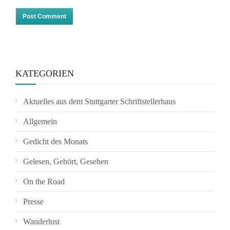
KATEGORIEN
Aktuelles aus dem Stuttgarter Schriftstellerhaus
Allgemein
Gedicht des Monats
Gelesen, Gehört, Gesehen
On the Road
Presse
Wanderlust