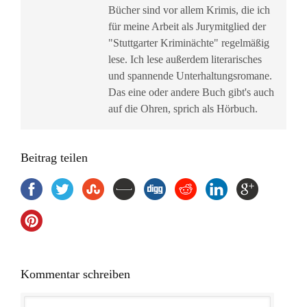
Bücher sind vor allem Krimis, die ich
für meine Arbeit als Jurymitglied der
"Stuttgarter Kriminächte" regelmäßig
lese. Ich lese außerdem literarisches
und spannende Unterhaltungsromane.
Das eine oder andere Buch gibt's auch
auf die Ohren, sprich als Hörbuch.
Beitrag teilen
Kommentar schreiben