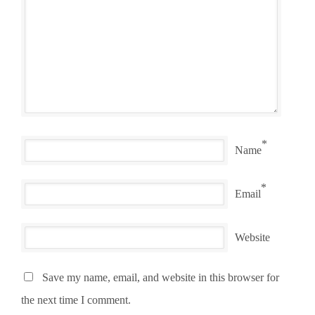
*
Name
*
Email
Website
Save my name, email, and website in this browser for
the next time I comment.