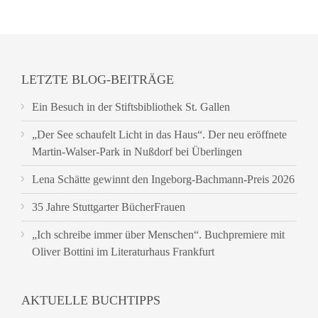
LETZTE BLOG-BEITRÄGE
Ein Besuch in der Stiftsbibliothek St. Gallen
„Der See schaufelt Licht in das Haus“. Der neu eröffnete
Martin-Walser-Park in Nußdorf bei Überlingen
Lena Schätte gewinnt den Ingeborg-Bachmann-Preis 2026
35 Jahre Stuttgarter BücherFrauen
„Ich schreibe immer über Menschen“. Buchpremiere mit
Oliver Bottini im Literaturhaus Frankfurt
AKTUELLE BUCHTIPPS