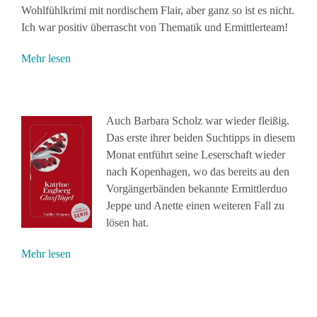
Wohlfühlkrimi mit nordischem Flair, aber ganz so ist es nicht.
Ich war positiv überrascht von Thematik und Ermittlerteam!
Mehr lesen
Auch Barbara Scholz war wieder fleißig.
Das erste ihrer beiden Suchtipps in diesem
Monat entführt seine Leserschaft wieder
nach Kopenhagen, wo das bereits au den
Vorgängerbänden bekannte Ermittlerduo
Jeppe und Anette einen weiteren Fall zu
lösen hat.
Mehr lesen