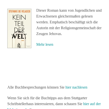
Dieser Roman kann von Jugendlichen und
Erwachsenen gleichermaßen gelesen
werden. Emphatisch beschäftigt sich die
Autorin mit der Religionsgemeinschaft der
Zeugen Jehovas.
Mehr lesen
Alle Buchbesprechungen können Sie
hier nachlesen
Wenn Sie sich für die Buchtipps aus dem Stuttgarter
Schriftstellerhaus interessieren, dann schauen Sie
hier auf der