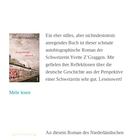
Ein eher stilles, aber nichtsdestotrotz
anregendes Buch ist dieser schmale
autobiographische Roman der
Schweizerin Yvette Z’Graggen. Mir
gefielen ihre Reflektionen über die
deutsche Geschichte aus der Perspektive
einer Schweizerin sehr gut. Lesenswert!
Mehr lesen
An diesem Roman des Niederländischen