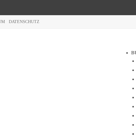
UM
DATENSCHUTZ
B