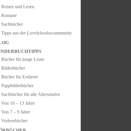
Reisen und Lesen
Romane
Sachbücher
Tipps aus der Lovelybookscommunity
LOG
INDERBUCHTIPPS
Bücher für junge Leute
Bilderbücher
Bücher für Erstleser
Pappbilderbücher
Sachbücher für alle Altersstufen
Von 10 – 13 Jahre
Von 7 – 9 Jahre
Vorlesebücher
ÖRBÜCHER