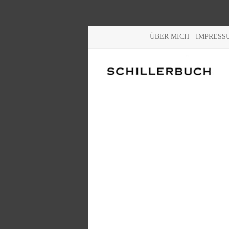
ÜBER MICH
IMPRESS