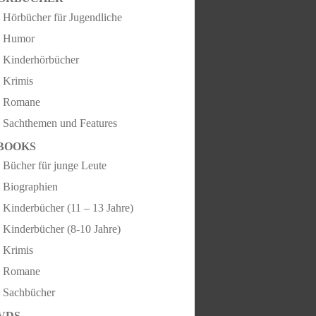
Hörbücher für Jugendliche
Humor
Kinderhörbücher
Krimis
Romane
Sachthemen und Features
BOOKS
Bücher für junge Leute
Biographien
Kinderbücher (11 – 13 Jahre)
Kinderbücher (8-10 Jahre)
Krimis
Romane
Sachbücher
VDS