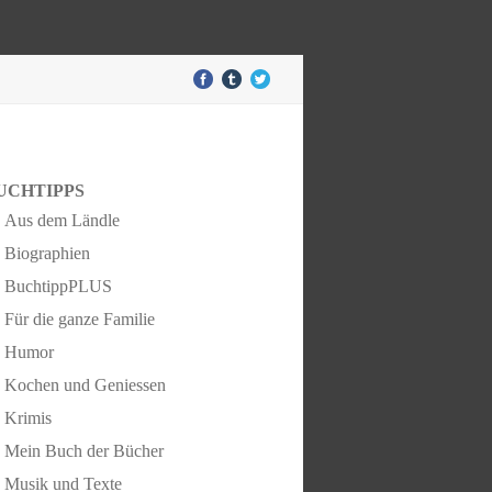
UCHTIPPS
Aus dem Ländle
Biographien
BuchtippPLUS
Für die ganze Familie
Humor
Kochen und Geniessen
Krimis
Mein Buch der Bücher
Musik und Texte