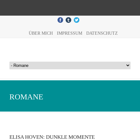
ÜBER MICH
IMPRESSUM
DATENSCHUTZ
ROMANE
ELISA HOVEN: DUNKLE MOMENTE