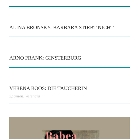
ALINA BRONSKY: BARBARA STIRBT NICHT
ARNO FRANK: GINSTERBURG
VERENA BOOS: DIE TAUCHERIN
Spanien
,
Valencia