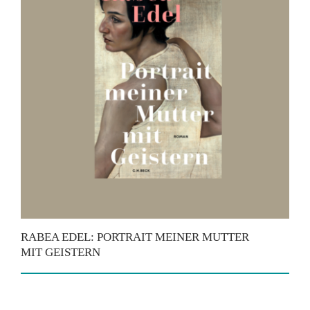
RABEA EDEL: PORTRAIT MEINER MUTTER
MIT GEISTERN