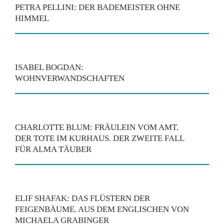
PETRA PELLINI: DER BADEMEISTER OHNE
HIMMEL
ISABEL BOGDAN:
WOHNVERWANDSCHAFTEN
CHARLOTTE BLUM: FRÄULEIN VOM AMT.
DER TOTE IM KURHAUS. DER ZWEITE FALL
FÜR ALMA TÄUBER
ELIF SHAFAK: DAS FLÜSTERN DER
FEIGENBÄUME. AUS DEM ENGLISCHEN VON
MICHAELA GRABINGER