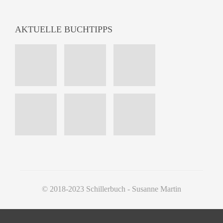
AKTUELLE BUCHTIPPS
© 2018-2023 Schillerbuch - Susanne Martin