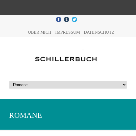
ÜBER MICH
IMPRESSUM
DATENSCHUTZ
ROMANE