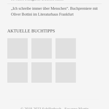
„Ich schreibe immer über Menschen“. Buchpremiere mit
Oliver Bottini im Literaturhaus Frankfurt
AKTUELLE BUCHTIPPS
© 2018-2023 Schillerbuch - Susanne Martin