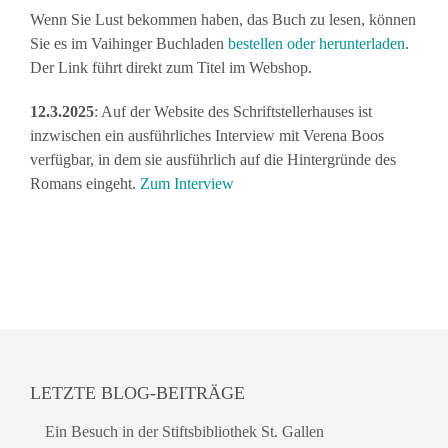
Wenn Sie Lust bekommen haben, das Buch zu lesen, können
Sie es im Vaihinger Buchladen
bestellen oder herunterladen
.
Der Link führt direkt zum Titel im Webshop.
12.3.2025
: Auf der Website des Schriftstellerhauses ist
inzwischen ein ausführliches Interview mit Verena Boos
verfügbar, in dem sie ausführlich auf die Hintergründe des
Romans eingeht.
Zum Interview
LETZTE BLOG-BEITRÄGE
Ein Besuch in der Stiftsbibliothek St. Gallen