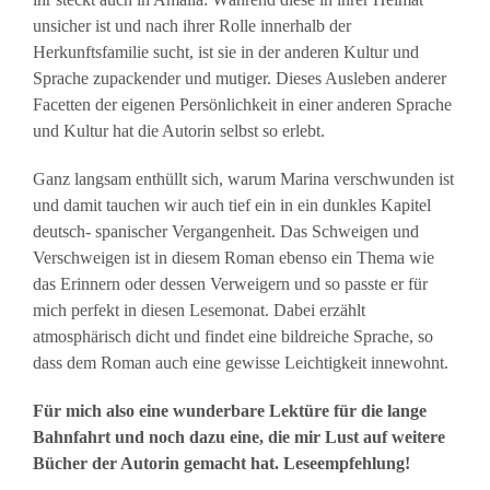
unsicher ist und nach ihrer Rolle innerhalb der
Herkunftsfamilie sucht, ist sie in der anderen Kultur und
Sprache zupackender und mutiger. Dieses Ausleben anderer
Facetten der eigenen Persönlichkeit in einer anderen Sprache
und Kultur hat die Autorin selbst so erlebt.
Ganz langsam enthüllt sich, warum Marina verschwunden ist
und damit tauchen wir auch tief ein in ein dunkles Kapitel
deutsch- spanischer Vergangenheit. Das Schweigen und
Verschweigen ist in diesem Roman ebenso ein Thema wie
das Erinnern oder dessen Verweigern und so passte er für
mich perfekt in diesen Lesemonat. Dabei erzählt
atmosphärisch dicht und findet eine bildreiche Sprache, so
dass dem Roman auch eine gewisse Leichtigkeit innewohnt.
Für mich also eine wunderbare Lektüre für die lange
Bahnfahrt und noch dazu eine, die mir Lust auf weitere
Bücher der Autorin gemacht hat. Leseempfehlung!