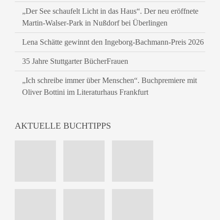
„Der See schaufelt Licht in das Haus“. Der neu eröffnete
Martin-Walser-Park in Nußdorf bei Überlingen
Lena Schätte gewinnt den Ingeborg-Bachmann-Preis 2026
35 Jahre Stuttgarter BücherFrauen
„Ich schreibe immer über Menschen“. Buchpremiere mit
Oliver Bottini im Literaturhaus Frankfurt
AKTUELLE BUCHTIPPS