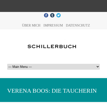
ÜBER MICH
IMPRESSUM
DATENSCHUTZ
VERENA BOOS: DIE TAUCHERIN