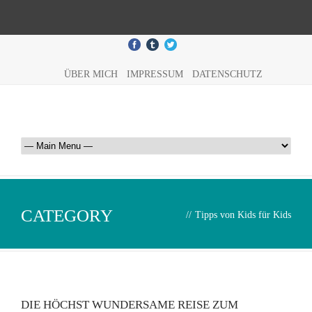
ÜBER MICH
IMPRESSUM
DATENSCHUTZ
CATEGORY
//
Tipps von Kids für Kids
DIE HÖCHST WUNDERSAME REISE ZUM