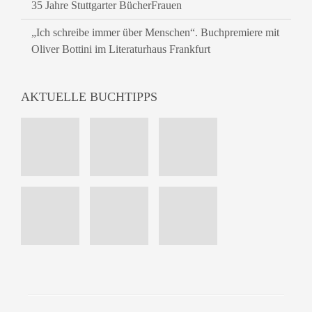
35 Jahre Stuttgarter BücherFrauen
„Ich schreibe immer über Menschen“. Buchpremiere mit
Oliver Bottini im Literaturhaus Frankfurt
AKTUELLE BUCHTIPPS