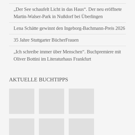
„Der See schaufelt Licht in das Haus“. Der neu eröffnete
Martin-Walser-Park in Nußdorf bei Überlingen
Lena Schätte gewinnt den Ingeborg-Bachmann-Preis 2026
35 Jahre Stuttgarter BücherFrauen
„Ich schreibe immer über Menschen“. Buchpremiere mit
Oliver Bottini im Literaturhaus Frankfurt
AKTUELLE BUCHTIPPS