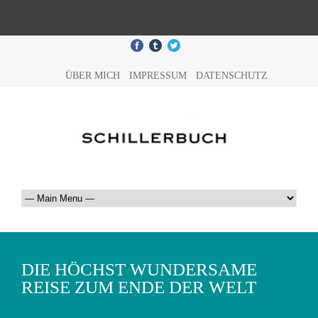
ÜBER MICH
IMPRESSUM
DATENSCHUTZ
DIE HÖCHST WUNDERSAME
REISE ZUM ENDE DER WELT