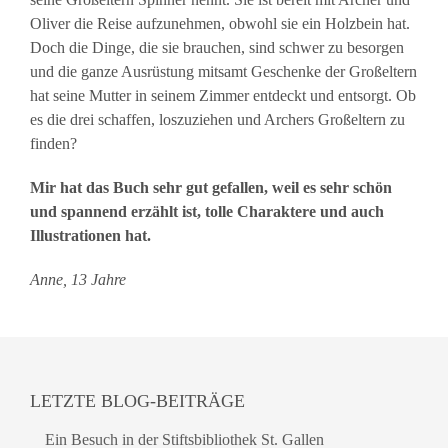
Oliver die Reise aufzunehmen, obwohl sie ein Holzbein hat.
Doch die Dinge, die sie brauchen, sind schwer zu besorgen
und die ganze Ausrüstung mitsamt Geschenke der Großeltern
hat seine Mutter in seinem Zimmer entdeckt und entsorgt. Ob
es die drei schaffen, loszuziehen und Archers Großeltern zu
finden?
Mir hat das Buch sehr gut gefallen, weil es sehr schön
und spannend erzählt ist, tolle Charaktere und auch
Illustrationen hat.
Anne, 13 Jahre
LETZTE BLOG-BEITRÄGE
Ein Besuch in der Stiftsbibliothek St. Gallen