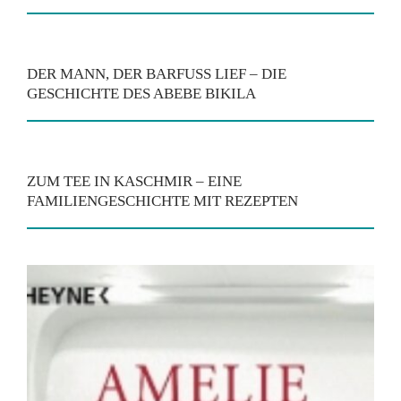
DER MANN, DER BARFUSS LIEF – DIE G
ESCHICHTE DES ABEBE BIKILA
ZUM TEE IN KASCHMIR – EINE
FAMILIENGESCHICHTE MIT REZEPTEN