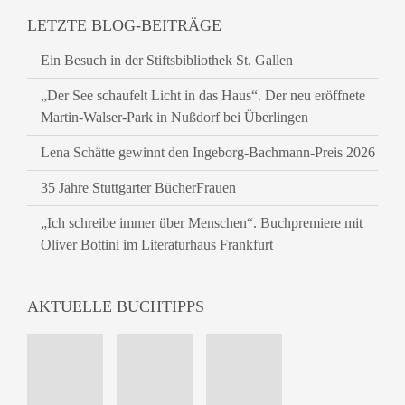
LETZTE BLOG-BEITRÄGE
Ein Besuch in der Stiftsbibliothek St. Gallen
„Der See schaufelt Licht in das Haus“. Der neu eröffnete
Martin-Walser-Park in Nußdorf bei Überlingen
Lena Schätte gewinnt den Ingeborg-Bachmann-Preis 2026
35 Jahre Stuttgarter BücherFrauen
„Ich schreibe immer über Menschen“. Buchpremiere mit
Oliver Bottini im Literaturhaus Frankfurt
AKTUELLE BUCHTIPPS