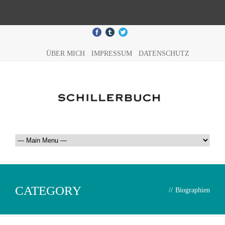
ÜBER MICH
IMPRESSUM
DATENSCHUTZ
CATEGORY
//
Biographien