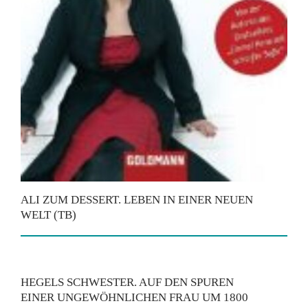
ALI ZUM DESSERT. LEBEN IN EINER NEUEN
WELT (TB)
HEGELS SCHWESTER. AUF DEN SPUREN
EINER UNGEWÖHNLICHEN FRAU UM 1800