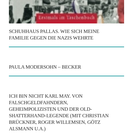
SCHUHHAUS PALLAS. WIE SICH MEINE
FAMILIE GEGEN DIE NAZIS WEHRTE
PAULA MODERSOHN – BECKER
ICH BIN NICHT KARL MAY. VON
FALSCHGELDFAHNDERN,
GEHEIMPOLIZISTEN UND DER OLD-
SHATTERHAND-LEGENDE (MIT CHRISTIAN
BRÜCKNER, ROGER WILLEMSEN, GÖTZ
ALSMANN U.A.)