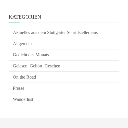
KATEGORIEN
Aktuelles aus dem Stuttgarter Schriftstellerhaus
Allgemein
Gedicht des Monats
Gelesen, Gehört, Gesehen
On the Road
Presse
Wanderlust