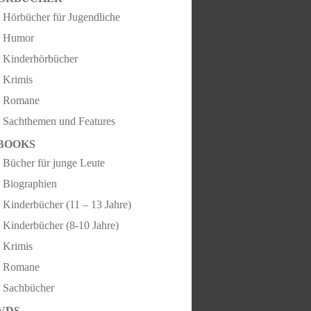
Hörbücher für Jugendliche
Humor
Kinderhörbücher
Krimis
Romane
Sachthemen und Features
BOOKS
Bücher für junge Leute
Biographien
Kinderbücher (11 – 13 Jahre)
Kinderbücher (8-10 Jahre)
Krimis
Romane
Sachbücher
VDS