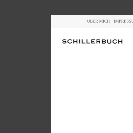
ÜBER MICH
IMPRESS