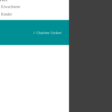
Erwachsene
Kinder
//
Charlotte Ueckert