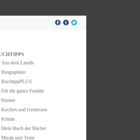
UCHTIPPS
Aus dem Ländle
Biographien
BuchtippPLUS
Für die ganze Familie
Humor
Kochen und Geniessen
Krimis
Mein Buch der Bücher
Musik und Texte