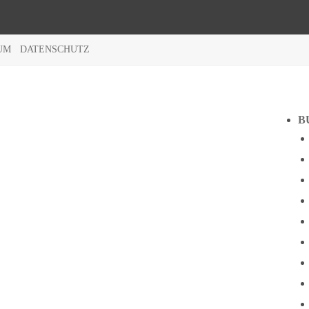
UM
DATENSCHUTZ
B