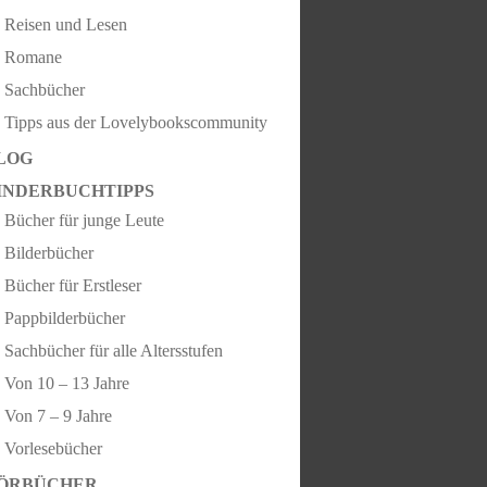
Reisen und Lesen
Romane
Sachbücher
Tipps aus der Lovelybookscommunity
LOG
INDERBUCHTIPPS
Bücher für junge Leute
Bilderbücher
Bücher für Erstleser
Pappbilderbücher
Sachbücher für alle Altersstufen
Von 10 – 13 Jahre
Von 7 – 9 Jahre
Vorlesebücher
ÖRBÜCHER