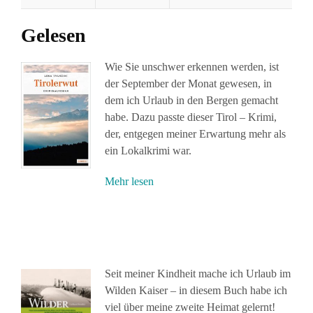
Gelesen
Wie Sie unschwer erkennen werden, ist
der September der Monat gewesen, in
dem ich Urlaub in den Bergen gemacht
habe. Dazu passte dieser Tirol – Krimi,
der, entgegen meiner Erwartung mehr als
ein Lokalkrimi war.
Mehr lesen
Seit meiner Kindheit mache ich Urlaub im
Wilden Kaiser – in diesem Buch habe ich
viel über meine zweite Heimat gelernt!