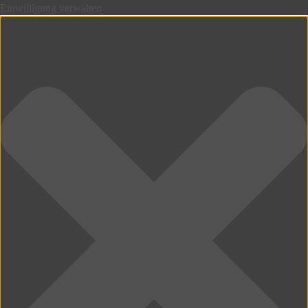
Einwilligung verwalten