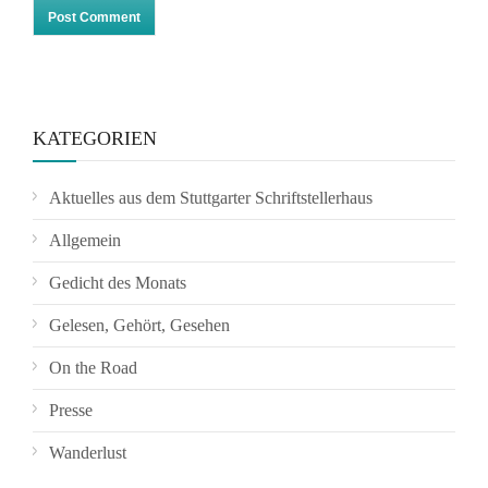
KATEGORIEN
Aktuelles aus dem Stuttgarter Schriftstellerhaus
Allgemein
Gedicht des Monats
Gelesen, Gehört, Gesehen
On the Road
Presse
Wanderlust