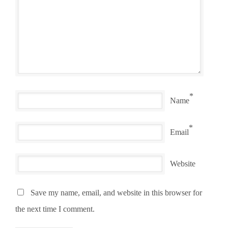
*
Name
*
Email
Website
Save my name, email, and website in this browser for
the next time I comment.