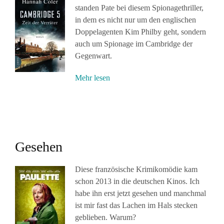
standen Pate bei diesem Spionagethriller,
in dem es nicht nur um den englischen
Doppelagenten Kim Philby geht, sondern
auch um Spionage im Cambridge der
Gegenwart.
Mehr lesen
Gesehen
Diese französische Krimikomödie kam
schon 2013 in die deutschen Kinos. Ich
habe ihn erst jetzt gesehen und manchmal
ist mir fast das Lachen im Hals stecken
geblieben. Warum?