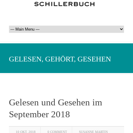
GELESEN, GEHÖRT, GESEHEN
Gelesen und Gesehen im
September 2018
10 OKT. 2018
0 COMMENT
SUSANNE MARTIN