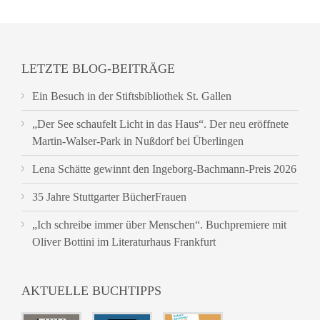
LETZTE BLOG-BEITRÄGE
Ein Besuch in der Stiftsbibliothek St. Gallen
„Der See schaufelt Licht in das Haus“. Der neu eröffnete
Martin-Walser-Park in Nußdorf bei Überlingen
Lena Schätte gewinnt den Ingeborg-Bachmann-Preis 2026
35 Jahre Stuttgarter BücherFrauen
„Ich schreibe immer über Menschen“. Buchpremiere mit
Oliver Bottini im Literaturhaus Frankfurt
AKTUELLE BUCHTIPPS