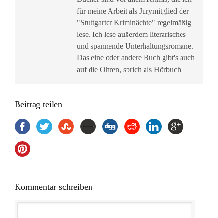
für meine Arbeit als Jurymitglied der
"Stuttgarter Kriminächte" regelmäßig
lese. Ich lese außerdem literarisches
und spannende Unterhaltungsromane.
Das eine oder andere Buch gibt's auch
auf die Ohren, sprich als Hörbuch.
Beitrag teilen
Kommentar schreiben