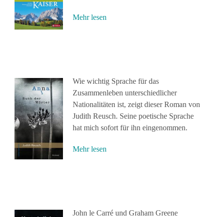
Mehr lesen
Wie wichtig Sprache für das
Zusammenleben unterschiedlicher
Nationalitäten ist, zeigt dieser Roman von
Judith Reusch. Seine poetische Sprache
hat mich sofort für ihn eingenommen.
Mehr lesen
John le Carré und Graham Greene