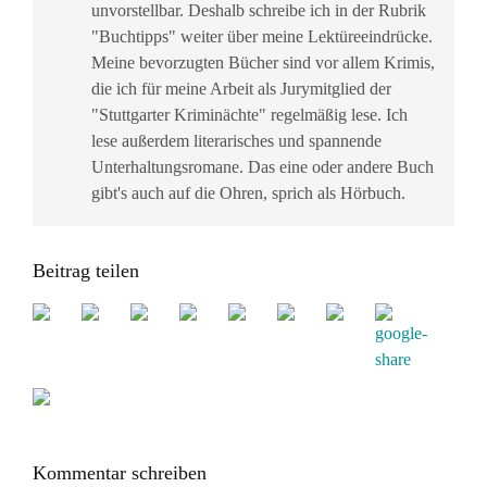
unvorstellbar. Deshalb schreibe ich in der Rubrik
"Buchtipps" weiter über meine Lektüreeindrücke.
Meine bevorzugten Bücher sind vor allem Krimis,
die ich für meine Arbeit als Jurymitglied der
"Stuttgarter Kriminächte" regelmäßig lese. Ich
lese außerdem literarisches und spannende
Unterhaltungsromane. Das eine oder andere Buch
gibt's auch auf die Ohren, sprich als Hörbuch.
Beitrag teilen
Kommentar schreiben