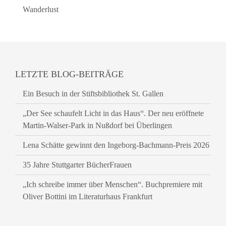
Wanderlust
LETZTE BLOG-BEITRÄGE
Ein Besuch in der Stiftsbibliothek St. Gallen
„Der See schaufelt Licht in das Haus“. Der neu eröffnete
Martin-Walser-Park in Nußdorf bei Überlingen
Lena Schätte gewinnt den Ingeborg-Bachmann-Preis 2026
35 Jahre Stuttgarter BücherFrauen
„Ich schreibe immer über Menschen“. Buchpremiere mit
Oliver Bottini im Literaturhaus Frankfurt