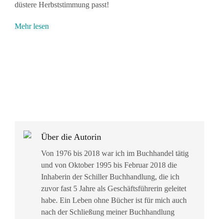
düstere Herbststimmung passt!
Mehr lesen
Über die Autorin
Von 1976 bis 2018 war ich im Buchhandel tätig
und von Oktober 1995 bis Februar 2018 die
Inhaberin der Schiller Buchhandlung, die ich
zuvor fast 5 Jahre als Geschäftsführerin geleitet
habe. Ein Leben ohne Bücher ist für mich auch
nach der Schließung meiner Buchhandlung