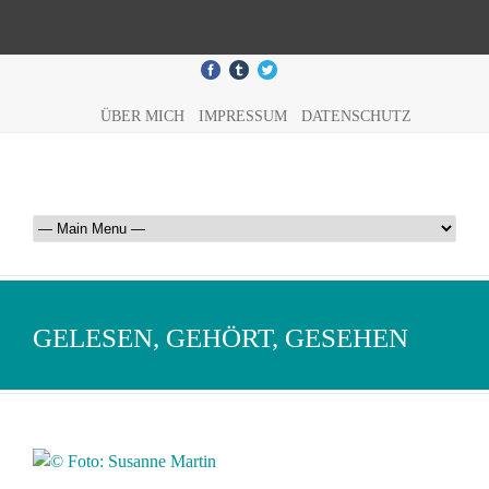
ÜBER MICH
IMPRESSUM
DATENSCHUTZ
GELESEN, GEHÖRT, GESEHEN