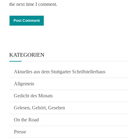
the next time I comment.
KATEGORIEN
Aktuelles aus dem Stuttgarter Schriftstellerhaus
Allgemein
Gedicht des Monats
Gelesen, Gehört, Gesehen
On the Road
Presse