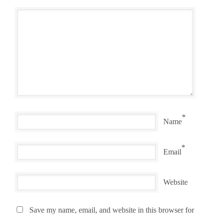
*
Name
*
Email
Website
Save my name, email, and website in this browser for