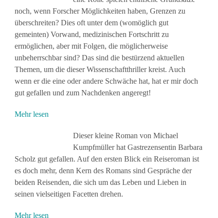
noch, wenn Forscher Möglichkeiten haben, Grenzen zu
überschreiten? Dies oft unter dem (womöglich gut
gemeinten) Vorwand, medizinischen Fortschritt zu
ermöglichen, aber mit Folgen, die möglicherweise
unbeherrschbar sind? Das sind die bestürzend aktuellen
Themen, um die dieser Wissenschaftthriller kreist. Auch
wenn er die eine oder andere Schwäche hat, hat er mir doch
gut gefallen und zum Nachdenken angeregt!
Mehr lesen
Dieser kleine Roman von Michael
Kumpfmüller hat Gastrezensentin Barbara
Scholz gut gefallen. Auf den ersten Blick ein Reiseroman ist
es doch mehr, denn Kern des Romans sind Gespräche der
beiden Reisenden, die sich um das Leben und Lieben in
seinen vielseitigen Facetten drehen.
Mehr lesen