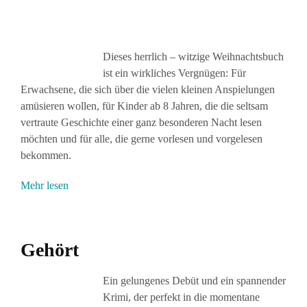
Dieses herrlich – witzige Weihnachtsbuch
ist ein wirkliches Vergnügen: Für
Erwachsene, die sich über die vielen kleinen Anspielungen
amüsieren wollen, für Kinder ab 8 Jahren, die die seltsam
vertraute Geschichte einer ganz besonderen Nacht lesen
möchten und für alle, die gerne vorlesen und vorgelesen
bekommen.
Mehr lesen
Gehört
Ein gelungenes Debüt und ein spannender
Krimi, der perfekt in die momentane