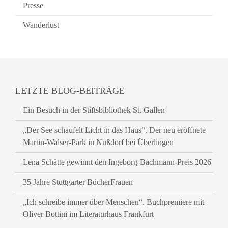
Presse
Wanderlust
LETZTE BLOG-BEITRÄGE
Ein Besuch in der Stiftsbibliothek St. Gallen
„Der See schaufelt Licht in das Haus“. Der neu eröffnete
Martin-Walser-Park in Nußdorf bei Überlingen
Lena Schätte gewinnt den Ingeborg-Bachmann-Preis 2026
35 Jahre Stuttgarter BücherFrauen
„Ich schreibe immer über Menschen“. Buchpremiere mit
Oliver Bottini im Literaturhaus Frankfurt