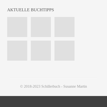
AKTUELLE BUCHTIPPS
© 2018-2023 Schillerbuch - Susanne Martin