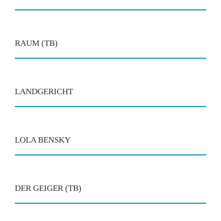
RAUM (TB)
LANDGERICHT
LOLA BENSKY
DER GEIGER (TB)