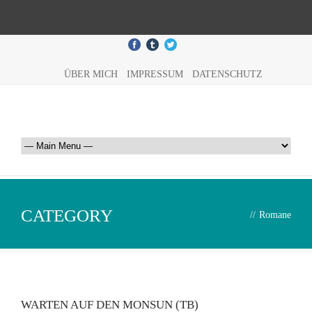
ÜBER MICH
IMPRESSUM
DATENSCHUTZ
CATEGORY
//
Romane
WARTEN AUF DEN MONSUN (TB)