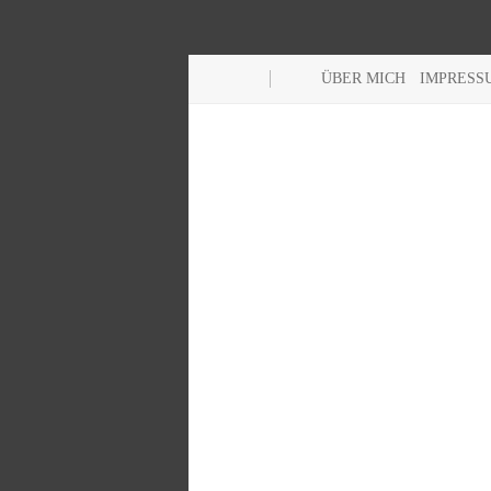
ÜBER MICH
IMPRESS