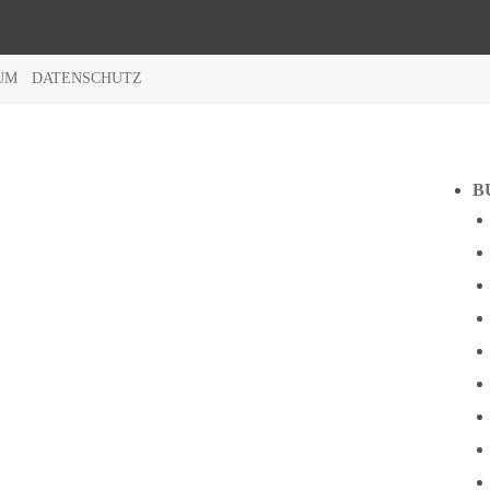
UM
DATENSCHUTZ
B