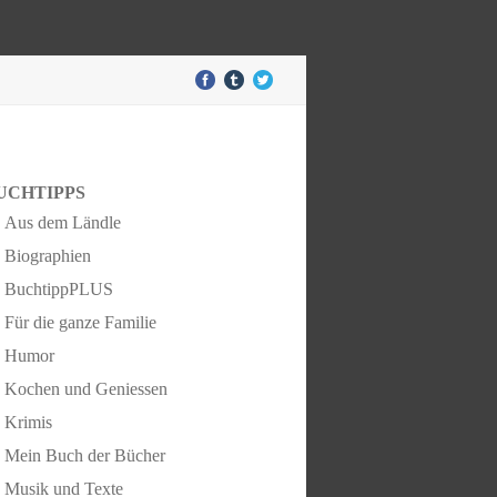
UCHTIPPS
Aus dem Ländle
Biographien
BuchtippPLUS
Für die ganze Familie
Humor
Kochen und Geniessen
Krimis
Mein Buch der Bücher
Musik und Texte