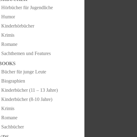
Hörbücher für Jugendliche
Humor
Kinderhörbücher
Krimis
Romane
Sachthemen und Features
BOOKS
Bücher für junge Leute
Biographien
Kinderbücher (11 – 13 Jahre)
Kinderbücher (8-10 Jahre)
Krimis
Romane
Sachbücher
VDS