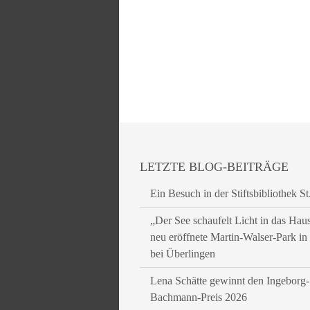
LETZTE BLOG-BEITRÄGE
Ein Besuch in der Stiftsbibliothek St
„Der See schaufelt Licht in das Hau
neu eröffnete Martin-Walser-Park i
bei Überlingen
Lena Schätte gewinnt den Ingeborg-
Bachmann-Preis 2026