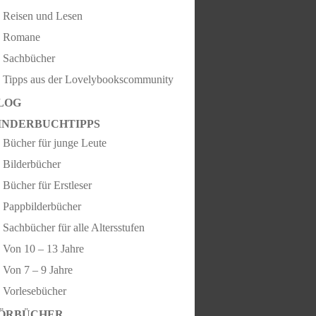
Reisen und Lesen
Romane
Sachbücher
Tipps aus der Lovelybookscommunity
LOG
INDERBUCHTIPPS
Bücher für junge Leute
Bilderbücher
Bücher für Erstleser
Pappbilderbücher
Sachbücher für alle Altersstufen
Von 10 – 13 Jahre
Von 7 – 9 Jahre
Vorlesebücher
ÖRBÜCHER