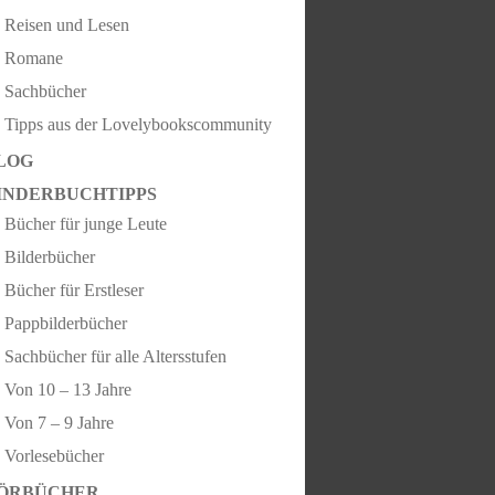
Reisen und Lesen
Romane
Sachbücher
Tipps aus der Lovelybookscommunity
LOG
INDERBUCHTIPPS
Bücher für junge Leute
Bilderbücher
Bücher für Erstleser
Pappbilderbücher
Sachbücher für alle Altersstufen
Von 10 – 13 Jahre
Von 7 – 9 Jahre
Vorlesebücher
ÖRBÜCHER