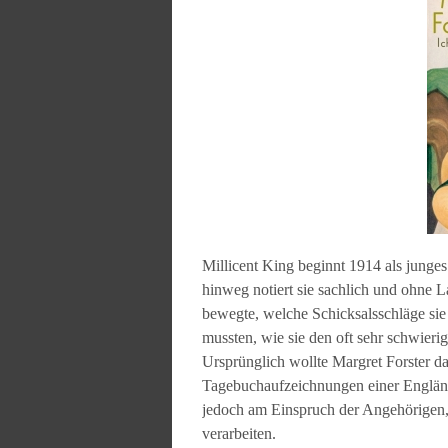
Millicent King beginnt 1914 als jung
hinweg notiert sie sachlich und ohne
bewegte, welche Schicksalsschläge sie
mussten, wie sie den oft sehr schwierig
Ursprünglich wollte Margret Forster d
Tagebuchaufzeichnungen einer Engländer
jedoch am Einspruch der Angehörigen, 
verarbeiten.