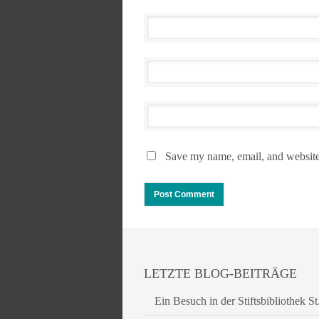
Save my name, email, and website 
LETZTE BLOG-BEITRÄGE
Ein Besuch in der Stiftsbibliothek St