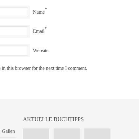
*
Name
*
Email
Website
in this browser for the next time I comment.
AKTUELLE BUCHTIPPS
. Gallen