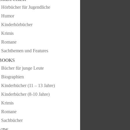
Hörbücher für Jugendliche
Humor
Kinderhörbücher
Krimis
Romane
Sachthemen und Features
BOOKS
Bücher für junge Leute
Biographien
Kinderbücher (11 – 13 Jahre)
Kinderbücher (8-10 Jahre)
Krimis
Romane
Sachbücher
VDS