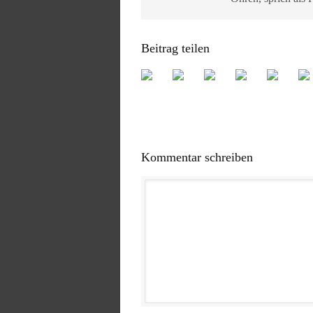
Beitrag teilen
Kommentar schreiben