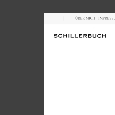
ÜBER MICH
IMPRESS