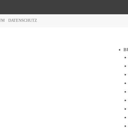
UM
DATENSCHUTZ
B