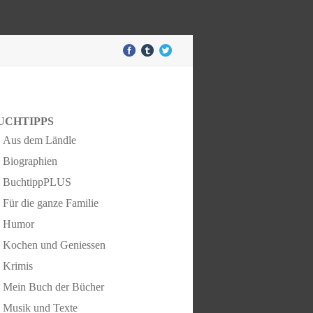
UCHTIPPS
Aus dem Ländle
Biographien
BuchtippPLUS
Für die ganze Familie
Humor
Kochen und Geniessen
Krimis
Mein Buch der Bücher
Musik und Texte