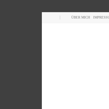
ÜBER MICH
IMPRESS