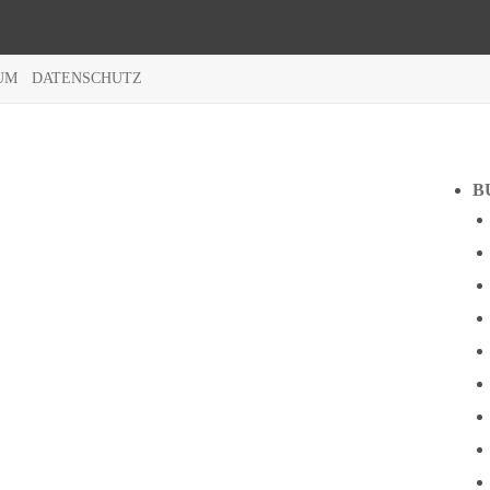
UM
DATENSCHUTZ
B