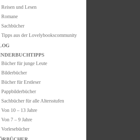
Reisen und Lesen
Romane
Sachbücher
Tipps aus der Lovelybookscommunity
LOG
INDERBUCHTIPPS
Bücher für junge Leute
Bilderbücher
Bücher für Erstleser
Pappbilderbücher
Sachbücher für alle Altersstufen
Von 10 – 13 Jahre
Von 7 – 9 Jahre
Vorlesebücher
ÖRBÜCHER