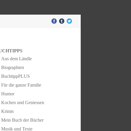
UCHTIPPS
Aus dem Ländle
Biographien
BuchtippPLUS
Für die ganze Familie
Humor
Kochen und Geniessen
Krimis
Mein Buch der Bücher
Musik und Texte