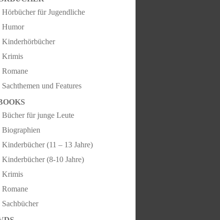
Hörbücher für Jugendliche
Humor
Kinderhörbücher
Krimis
Romane
Sachthemen und Features
BOOKS
Bücher für junge Leute
Biographien
Kinderbücher (11 – 13 Jahre)
Kinderbücher (8-10 Jahre)
Krimis
Romane
Sachbücher
VDS