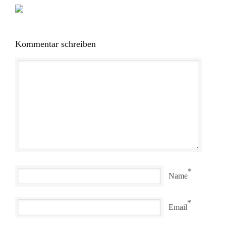
Kommentar schreiben
*
Name
*
Email