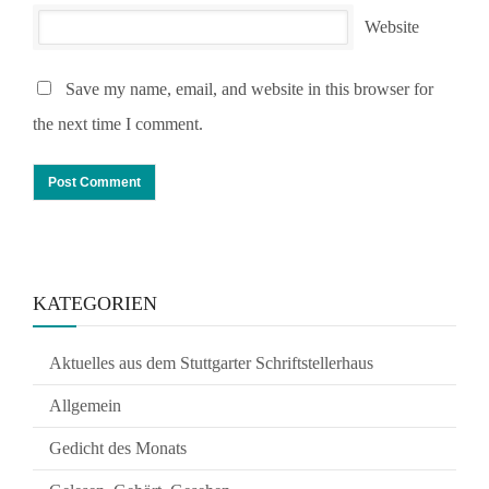
Website
Save my name, email, and website in this browser for
the next time I comment.
KATEGORIEN
Aktuelles aus dem Stuttgarter Schriftstellerhaus
Allgemein
Gedicht des Monats