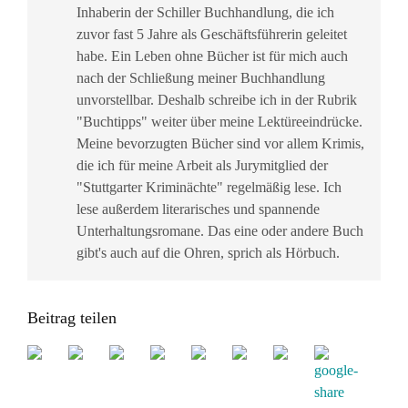
Inhaberin der Schiller Buchhandlung, die ich
zuvor fast 5 Jahre als Geschäftsführerin geleitet
habe. Ein Leben ohne Bücher ist für mich auch
nach der Schließung meiner Buchhandlung
unvorstellbar. Deshalb schreibe ich in der Rubrik
"Buchtipps" weiter über meine Lektüreeindrücke.
Meine bevorzugten Bücher sind vor allem Krimis,
die ich für meine Arbeit als Jurymitglied der
"Stuttgarter Kriminächte" regelmäßig lese. Ich
lese außerdem literarisches und spannende
Unterhaltungsromane. Das eine oder andere Buch
gibt's auch auf die Ohren, sprich als Hörbuch.
Beitrag teilen