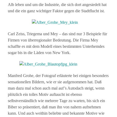
Alb leben und um die Industrie, die sich dort angesiedelt hat
und die ein ganz wichtiger Faktor gegen die Stadtflucht ist.
Carl Zeiss, Triegema und Mey – das sind nur 3 Beispiele für
Firmen von überregionaler Bedeutung. Die Firma Mey
schaffte es mit dem Modell eines bestimmten Unterhemdes
sogar bis in die Läden von New York.
Manfred Grohe, der Fotograf erläuterte bei einigen besonders
sensationellen Bildern, wie er sie aufgenommen hat. Daß
man dazu mal schon auch mal auf’s Autodach steigt, wenn
plötzlich ein tolles Motiv auftaucht ist ebenso
selbstverständlich wie mehrere Tage zu warten, bis sich ein
Biber so präsentiert, daß man ihn von nahem aufnehmen
kann. Und auch weithin beliebte und bekannte Motive wie