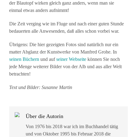
der Blautopf wirken gleich ganz anders, wenn man sie
einmal etwas anders aufnimmt!
Die Zeit verging wie im Fluge und nach einer guten Stunde
bedauerten alle Anwesenden, daß alles schon vorbei war.
Übrigens: Die hier gezeigten Fotos sind natürlich nur ein
matter Abglanz der Kunstwerke von Manfred Grohe. In
seinen Büchern
und auf
seiner Webseite
können Sie noch
jede Menge weiterer Bilder von der Alb und aus aller Welt
betrachten!
Text und Bilder: Susanne Martin
Über die Autorin
Von 1976 bis 2018 war ich im Buchhandel tätig
und von Oktober 1995 bis Februar 2018 die