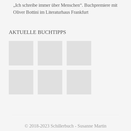
„Ich schreibe immer über Menschen“. Buchpremiere mit
Oliver Bottini im Literaturhaus Frankfurt
AKTUELLE BUCHTIPPS
© 2018-2023 Schillerbuch - Susanne Martin