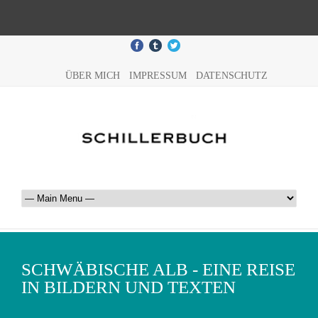
ÜBER MICH
IMPRESSUM
DATENSCHUTZ
SCHWÄBISCHE ALB - EINE REISE
IN BILDERN UND TEXTEN