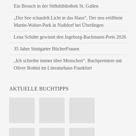
Ein Besuch in der Stiftsbibliothek St. Gallen
„Der See schaufelt Licht in das Haus“. Der neu eröffnete
Martin-Walser-Park in Nußdorf bei Überlingen
Lena Schätte gewinnt den Ingeborg-Bachmann-Preis 2026
35 Jahre Stuttgarter BücherFrauen
„Ich schreibe immer über Menschen“. Buchpremiere mit
Oliver Bottini im Literaturhaus Frankfurt
AKTUELLE BUCHTIPPS