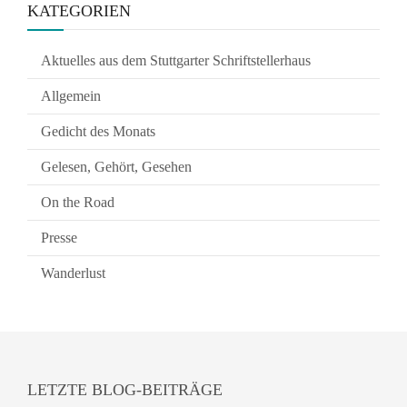
KATEGORIEN
Aktuelles aus dem Stuttgarter Schriftstellerhaus
Allgemein
Gedicht des Monats
Gelesen, Gehört, Gesehen
On the Road
Presse
Wanderlust
LETZTE BLOG-BEITRÄGE