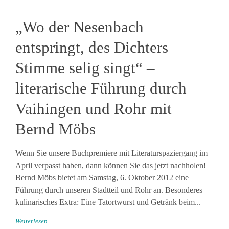
„Wo der Nesenbach
entspringt, des Dichters
Stimme selig singt“ –
literarische Führung durch
Vaihingen und Rohr mit
Bernd Möbs
Wenn Sie unsere Buchpremiere mit Literaturspaziergang im
April verpasst haben, dann können Sie das jetzt nachholen!
Bernd Möbs bietet am Samstag, 6. Oktober 2012 eine
Führung durch unseren Stadtteil und Rohr an. Besonderes
kulinarisches Extra: Eine Tatortwurst und Getränk beim...
Weiterlesen …