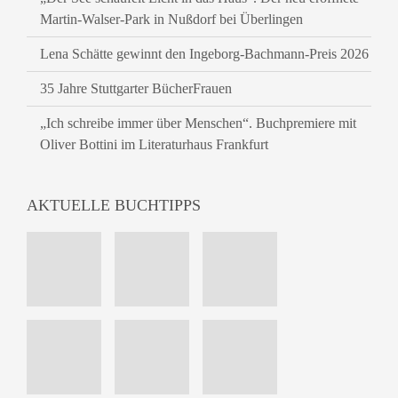
Martin-Walser-Park in Nußdorf bei Überlingen
Lena Schätte gewinnt den Ingeborg-Bachmann-Preis 2026
35 Jahre Stuttgarter BücherFrauen
„Ich schreibe immer über Menschen“. Buchpremiere mit
Oliver Bottini im Literaturhaus Frankfurt
AKTUELLE BUCHTIPPS