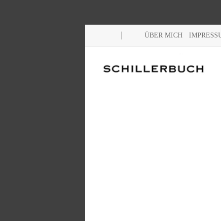
ÜBER MICH
IMPRESS