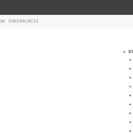
UM
DATENSCHUTZ
B