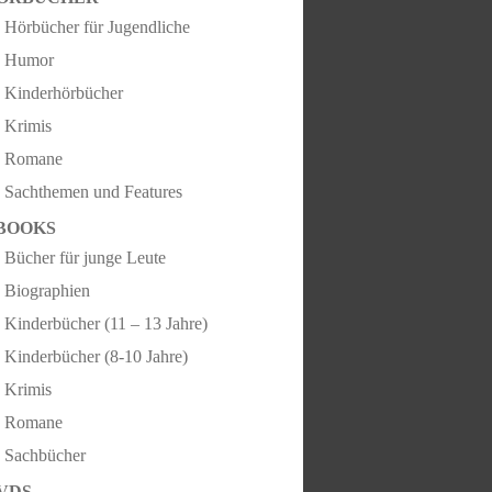
Hörbücher für Jugendliche
Humor
Kinderhörbücher
Krimis
Romane
Sachthemen und Features
BOOKS
Bücher für junge Leute
Biographien
Kinderbücher (11 – 13 Jahre)
Kinderbücher (8-10 Jahre)
Krimis
Romane
Sachbücher
VDS