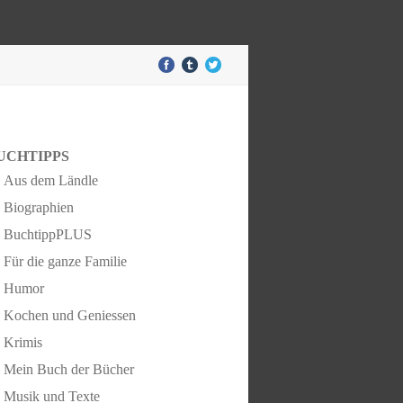
UCHTIPPS
Aus dem Ländle
Biographien
BuchtippPLUS
Für die ganze Familie
Humor
Kochen und Geniessen
Krimis
Mein Buch der Bücher
Musik und Texte