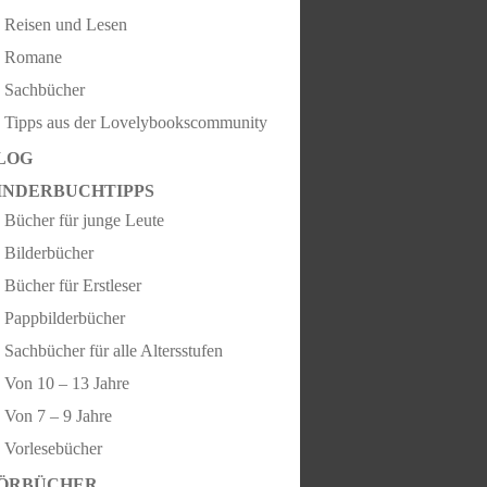
Reisen und Lesen
Romane
Sachbücher
Tipps aus der Lovelybookscommunity
LOG
INDERBUCHTIPPS
Bücher für junge Leute
Bilderbücher
Bücher für Erstleser
Pappbilderbücher
Sachbücher für alle Altersstufen
Von 10 – 13 Jahre
Von 7 – 9 Jahre
Vorlesebücher
ÖRBÜCHER