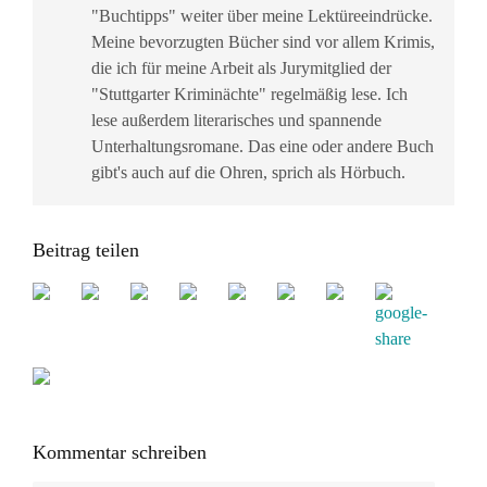
"Buchtipps" weiter über meine Lektüreeindrücke.
Meine bevorzugten Bücher sind vor allem Krimis,
die ich für meine Arbeit als Jurymitglied der
"Stuttgarter Kriminächte" regelmäßig lese. Ich
lese außerdem literarisches und spannende
Unterhaltungsromane. Das eine oder andere Buch
gibt's auch auf die Ohren, sprich als Hörbuch.
Beitrag teilen
Kommentar schreiben