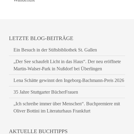
LETZTE BLOG-BEITRÄGE
Ein Besuch in der Stiftsbibliothek St. Gallen
„Der See schaufelt Licht in das Haus“. Der neu eröffnete
Martin-Walser-Park in Nußdorf bei Überlingen
Lena Schätte gewinnt den Ingeborg-Bachmann-Preis 2026
35 Jahre Stuttgarter BücherFrauen
„Ich schreibe immer über Menschen“. Buchpremiere mit
Oliver Bottini im Literaturhaus Frankfurt
AKTUELLE BUCHTIPPS