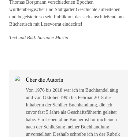
Thomas Borgmann verschiedenen Epochen
württembergischer und Stuttgarter Geschichte auferstehen
und begeisterte so sein Publikum, das sich anschließend am
Büchertisch mit Lesevorrat eindeckte!
Text und Bild: Susanne Martin
Über die Autorin
Von 1976 bis 2018 war ich im Buchhandel tätig
und von Oktober 1995 bis Februar 2018 die
Inhaberin der Schiller Buchhandlung, die ich
zuvor fast 5 Jahre als Geschäftsführerin geleitet
habe. Ein Leben ohne Bücher ist für mich auch
nach der Schließung meiner Buchhandlung
unvorstellbar. Deshalb schreibe ich in der Rubrik