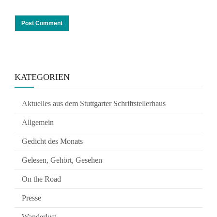
KATEGORIEN
Aktuelles aus dem Stuttgarter Schriftstellerhaus
Allgemein
Gedicht des Monats
Gelesen, Gehört, Gesehen
On the Road
Presse
Wanderlust