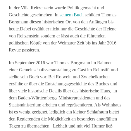
In der Villa Reitzenstein wurde Politik gemacht und
Geschichte geschrieben. In
seinem Buch
schildert Thomas
Borgmann diesen historischen Ort von den Anfängen bis
heute.Dabei erzählt er nicht nur die Geschichte der Helene
von Reitzenstein sondern er lässt auch die führenden
politischen Köpfe von der Weimarer Zeit bis ins Jahr 2016
Revue passieren.
Im September 2016 war Thomas Borgmann im Rahmen
einer Gemeinschaftsveranstaltung zu Gast im Rehnstift und
stellte sein Buch vor. Bei Rotwein und Zwiebelkuchen
erzählte er über die Entstehungsgeschichte des Buches und
über viele historische Details über das historische Haus, in
dem Baden-Württembergs Ministerpräsidenten und das
Staatsministerium arbeiten und repräsentieren. Als Wohnhaus
ist es wenig geeignet, lediglich ein kleiner Schlafraum bietet
den Regierenden die Möglichkeit an besonders angefüllten
Tagen zu übernachten. Lebhaft und mit viel Humor ließ