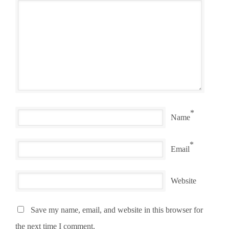
*
Name
*
Email
Website
Save my name, email, and website in this browser for
the next time I comment.