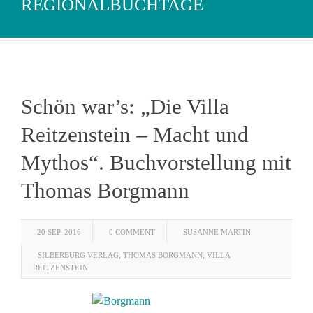
REGIONALBUCHTAGE
Schön war’s: „Die Villa
Reitzenstein – Macht und
Mythos“. Buchvorstellung mit
Thomas Borgmann
20 SEP. 2016
0 COMMENT
SUSANNE MARTIN
SILBERBURG VERLAG
,
THOMAS BORGMANN
,
VILLA
REITZENSTEIN