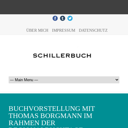
ÜBER MICH
IMPRESSUM
DATENSCHUTZ
BUCHVORSTELLUNG MIT
THOMAS BORGMANN IM
RAHMEN DER