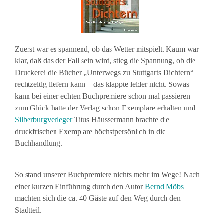
Zuerst war es spannend, ob das Wetter mitspielt. Kaum war
klar, daß das der Fall sein wird, stieg die Spannung, ob die
Druckerei die Bücher „Unterwegs zu Stuttgarts Dichtern“
rechtzeitig liefern kann – das klappte leider nicht. Sowas
kann bei einer echten Buchpremiere schon mal passieren –
zum Glück hatte der Verlag schon Exemplare erhalten und
Silberburgverleger
Titus Häussermann brachte die
druckfrischen Exemplare höchstpersönlich in die
Buchhandlung.
So stand unserer Buchpremiere nichts mehr im Wege! Nach
einer kurzen Einführung durch den Autor
Bernd Möbs
machten sich die ca. 40 Gäste auf den Weg durch den
Stadtteil.