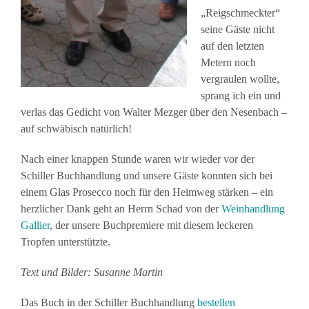
„Reigschmeckter“
seine Gäste nicht
auf den letzten
Metern noch
vergraulen wollte,
sprang ich ein und
verlas das Gedicht von Walter Mezger über den Nesenbach –
auf schwäbisch natürlich!
Nach einer knappen Stunde waren wir wieder vor der
Schiller Buchhandlung und unsere Gäste konnten sich bei
einem Glas Prosecco noch für den Heimweg stärken – ein
herzlicher Dank geht an Herrn Schad von der
Weinhandlung
Gallier
, der unsere Buchpremiere mit diesem leckeren
Tropfen unterstützte.
Text und Bilder: Susanne Martin
Das Buch in der Schiller Buchhandlung
bestellen