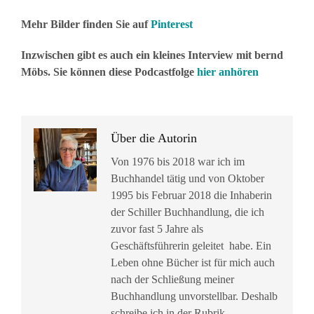
Mehr Bilder finden Sie auf
Pinterest
Inzwischen gibt es auch ein kleines Interview mit bernd
Möbs. Sie können diese Podcastfolge
hier anhören
Über die Autorin
Von 1976 bis 2018 war ich im
Buchhandel tätig und von Oktober
1995 bis Februar 2018 die Inhaberin
der Schiller Buchhandlung, die ich
zuvor fast 5 Jahre als
Geschäftsführerin geleitet habe. Ein
Leben ohne Bücher ist für mich auch
nach der Schließung meiner
Buchhandlung unvorstellbar. Deshalb
schreibe ich in der Rubrik