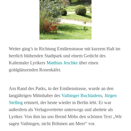
Weiter ging’s in Richtung Emilienstrasse mit kurzem Halt im
herrlich blühenden Stadtpark und einem Gedicht des
Kaltentaler Lyrikers
Matthias Jeschke
über einen
goldglänzenden Rosenkäfer.
Am Rand des Parks, in der Emilienstrasse, wurde an den
langjährigen Mitinhaber des
Vaihinger Buchladens
,
Jürgen
Stelling
erinnert, der heute wieder in Berlin lebt. Er war
außerdem als Verlagsvertreter unterwegs und abeitete als
Lyriker. Von ihm las uns Bernd Möbs den schönen Text „Wir
sagen Vaihingen, nicht Böhmen am Meer“ vor.