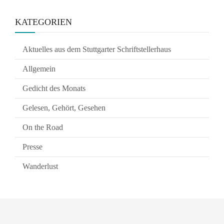
KATEGORIEN
Aktuelles aus dem Stuttgarter Schriftstellerhaus
Allgemein
Gedicht des Monats
Gelesen, Gehört, Gesehen
On the Road
Presse
Wanderlust