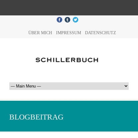
ÜBER MICH
IMPRESSUM
DATENSCHUTZ
BLOGBEITRAG