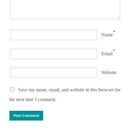
*
Name
*
Email
Website
Save my name, email, and website in this browser for
the next time I comment.