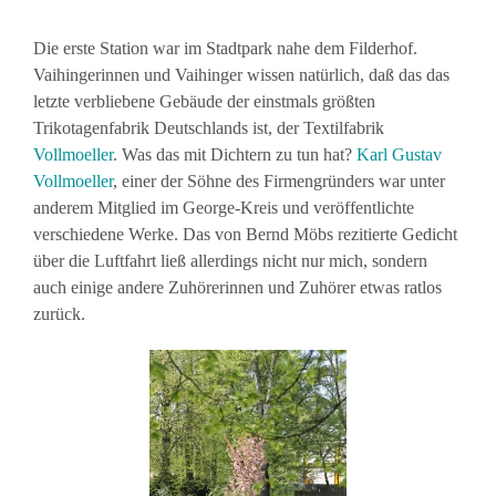
Die erste Station war im Stadtpark nahe dem Filderhof.
Vaihingerinnen und Vaihinger wissen natürlich, daß das das
letzte verbliebene Gebäude der einstmals größten
Trikotagenfabrik Deutschlands ist, der Textilfabrik
Vollmoeller
. Was das mit Dichtern zu tun hat?
Karl Gustav
Vollmoeller
, einer der Söhne des Firmengründers war unter
anderem Mitglied im George-Kreis und veröffentlichte
verschiedene Werke. Das von Bernd Möbs rezitierte Gedicht
über die Luftfahrt ließ allerdings nicht nur mich, sondern
auch einige andere Zuhörerinnen und Zuhörer etwas ratlos
zurück.