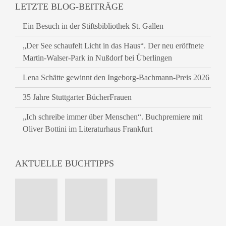
LETZTE BLOG-BEITRÄGE
Ein Besuch in der Stiftsbibliothek St. Gallen
„Der See schaufelt Licht in das Haus“. Der neu eröffnete
Martin-Walser-Park in Nußdorf bei Überlingen
Lena Schätte gewinnt den Ingeborg-Bachmann-Preis 2026
35 Jahre Stuttgarter BücherFrauen
„Ich schreibe immer über Menschen“. Buchpremiere mit
Oliver Bottini im Literaturhaus Frankfurt
AKTUELLE BUCHTIPPS