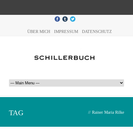
ÜBER MICH
IMPRESSUM
DATENSCHUTZ
TAG
//
Rainer Maria Rilke