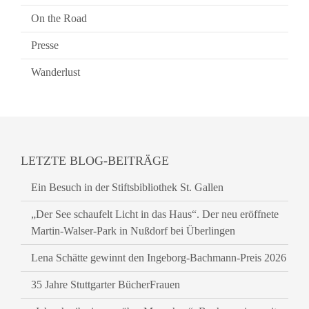
On the Road
Presse
Wanderlust
LETZTE BLOG-BEITRÄGE
Ein Besuch in der Stiftsbibliothek St. Gallen
„Der See schaufelt Licht in das Haus“. Der neu eröffnete
Martin-Walser-Park in Nußdorf bei Überlingen
Lena Schätte gewinnt den Ingeborg-Bachmann-Preis 2026
35 Jahre Stuttgarter BücherFrauen