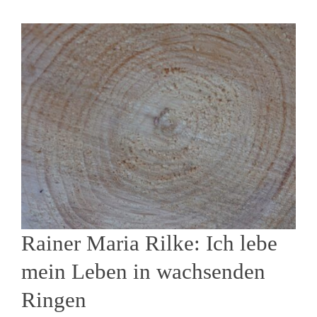
Rainer Maria Rilke: Ich lebe
mein Leben in wachsenden
Ringen