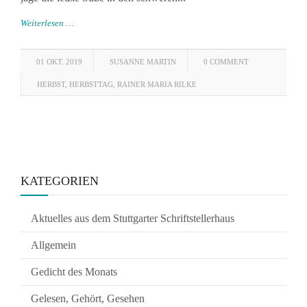
Weiterlesen …
01 OKT. 2019
SUSANNE MARTIN
0 COMMENT
HERBST
,
HERBSTTAG
,
RAINER MARIA RILKE
KATEGORIEN
Aktuelles aus dem Stuttgarter Schriftstellerhaus
Allgemein
Gedicht des Monats
Gelesen, Gehört, Gesehen