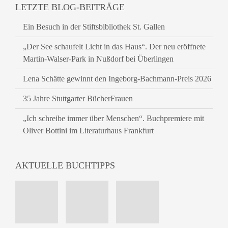
LETZTE BLOG-BEITRÄGE
Ein Besuch in der Stiftsbibliothek St. Gallen
„Der See schaufelt Licht in das Haus“. Der neu eröffnete
Martin-Walser-Park in Nußdorf bei Überlingen
Lena Schätte gewinnt den Ingeborg-Bachmann-Preis 2026
35 Jahre Stuttgarter BücherFrauen
„Ich schreibe immer über Menschen“. Buchpremiere mit
Oliver Bottini im Literaturhaus Frankfurt
AKTUELLE BUCHTIPPS