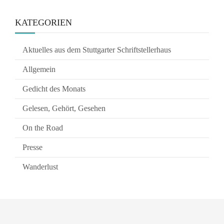
KATEGORIEN
Aktuelles aus dem Stuttgarter Schriftstellerhaus
Allgemein
Gedicht des Monats
Gelesen, Gehört, Gesehen
On the Road
Presse
Wanderlust