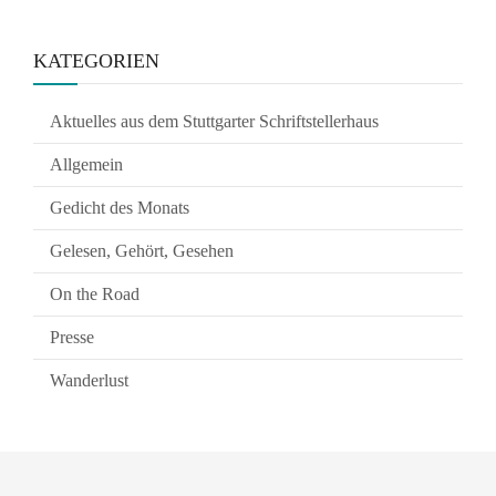
KATEGORIEN
Aktuelles aus dem Stuttgarter Schriftstellerhaus
Allgemein
Gedicht des Monats
Gelesen, Gehört, Gesehen
On the Road
Presse
Wanderlust