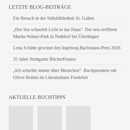
LETZTE BLOG-BEITRÄGE
Ein Besuch in der Stiftsbibliothek St. Gallen
„Der See schaufelt Licht in das Haus“. Der neu eröffnete
Martin-Walser-Park in Nußdorf bei Überlingen
Lena Schätte gewinnt den Ingeborg-Bachmann-Preis 2026
35 Jahre Stuttgarter BücherFrauen
„Ich schreibe immer über Menschen“. Buchpremiere mit
Oliver Bottini im Literaturhaus Frankfurt
AKTUELLE BUCHTIPPS