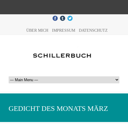
ÜBER MICH
IMPRESSUM
DATENSCHUTZ
GEDICHT DES MONATS MÄRZ