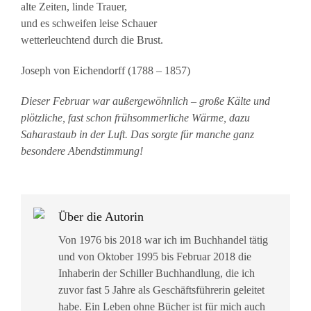
alte Zeiten, linde Trauer,
und es schweifen leise Schauer
wetterleuchtend durch die Brust.
Joseph von Eichendorff (1788 – 1857)
Dieser Februar war außergewöhnlich – große Kälte und
plötzliche, fast schon frühsommerliche Wärme, dazu
Saharastaub in der Luft. Das sorgte für manche ganz
besondere Abendstimmung!
Über die Autorin
Von 1976 bis 2018 war ich im Buchhandel tätig
und von Oktober 1995 bis Februar 2018 die
Inhaberin der Schiller Buchhandlung, die ich
zuvor fast 5 Jahre als Geschäftsführerin geleitet
habe. Ein Leben ohne Bücher ist für mich auch