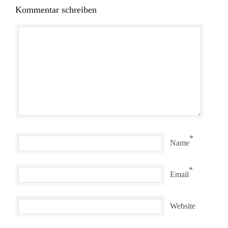
Kommentar schreiben
*
Name
*
Email
Website