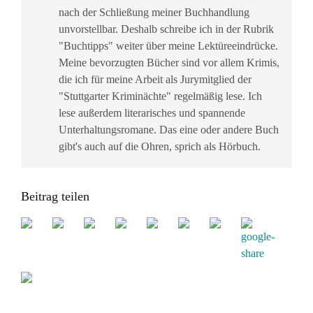
nach der Schließung meiner Buchhandlung
unvorstellbar. Deshalb schreibe ich in der Rubrik
"Buchtipps" weiter über meine Lektüreeindrücke.
Meine bevorzugten Bücher sind vor allem Krimis,
die ich für meine Arbeit als Jurymitglied der
"Stuttgarter Kriminächte" regelmäßig lese. Ich
lese außerdem literarisches und spannende
Unterhaltungsromane. Das eine oder andere Buch
gibt's auch auf die Ohren, sprich als Hörbuch.
Beitrag teilen