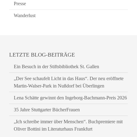
Presse
Wanderlust
LETZTE BLOG-BEITRÄGE
Ein Besuch in der Stiftsbibliothek St. Gallen
„Der See schaufelt Licht in das Haus“. Der neu eröffnete
Martin-Walser-Park in Nußdorf bei Überlingen
Lena Schätte gewinnt den Ingeborg-Bachmann-Preis 2026
35 Jahre Stuttgarter BücherFrauen
„Ich schreibe immer über Menschen“. Buchpremiere mit
Oliver Bottini im Literaturhaus Frankfurt