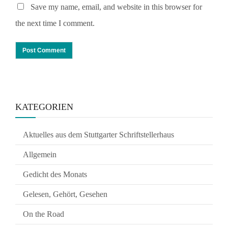
Save my name, email, and website in this browser for
the next time I comment.
KATEGORIEN
Aktuelles aus dem Stuttgarter Schriftstellerhaus
Allgemein
Gedicht des Monats
Gelesen, Gehört, Gesehen
On the Road