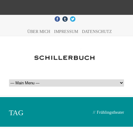
ÜBER MICH
IMPRESSUM
DATENSCHUTZ
TAG
//
Frühlingstheater