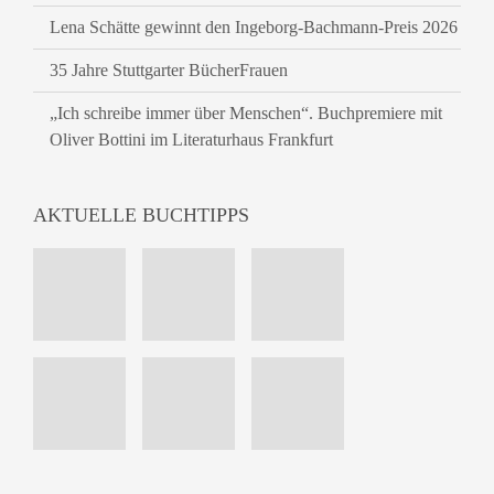
Lena Schätte gewinnt den Ingeborg-Bachmann-Preis 2026
35 Jahre Stuttgarter BücherFrauen
„Ich schreibe immer über Menschen“. Buchpremiere mit
Oliver Bottini im Literaturhaus Frankfurt
AKTUELLE BUCHTIPPS