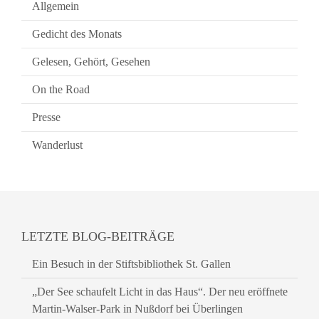
Allgemein
Gedicht des Monats
Gelesen, Gehört, Gesehen
On the Road
Presse
Wanderlust
LETZTE BLOG-BEITRÄGE
Ein Besuch in der Stiftsbibliothek St. Gallen
„Der See schaufelt Licht in das Haus“. Der neu eröffnete
Martin-Walser-Park in Nußdorf bei Überlingen