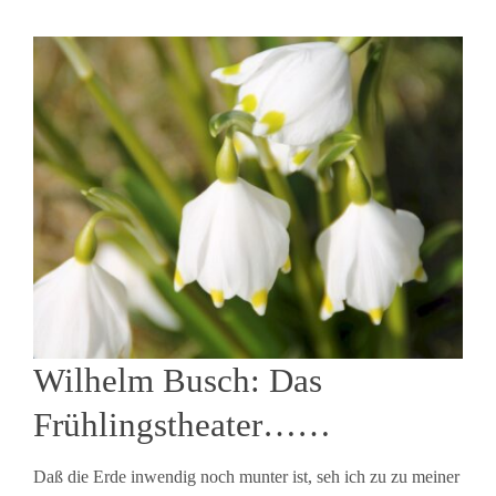
Wilhelm Busch: Das
Frühlingstheater……
Daß die Erde inwendig noch munter ist, seh ich zu zu meiner