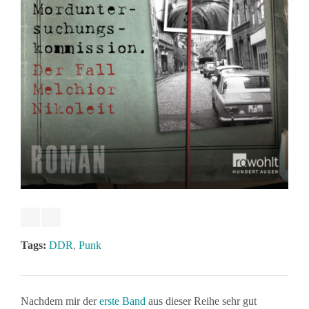
Tags:
DDR
,
Punk
Nachdem mir der
erste Band
aus dieser Reihe sehr gut