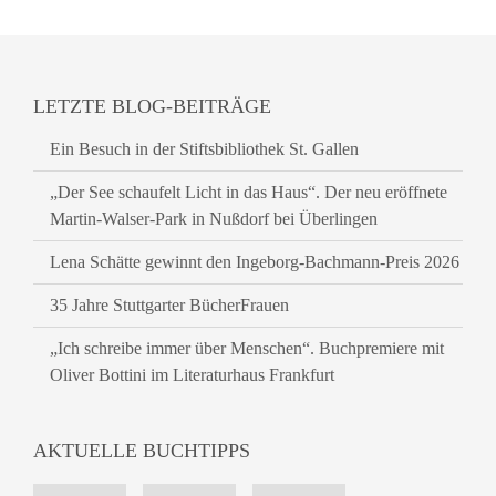
LETZTE BLOG-BEITRÄGE
Ein Besuch in der Stiftsbibliothek St. Gallen
„Der See schaufelt Licht in das Haus“. Der neu eröffnete
Martin-Walser-Park in Nußdorf bei Überlingen
Lena Schätte gewinnt den Ingeborg-Bachmann-Preis 2026
35 Jahre Stuttgarter BücherFrauen
„Ich schreibe immer über Menschen“. Buchpremiere mit
Oliver Bottini im Literaturhaus Frankfurt
AKTUELLE BUCHTIPPS