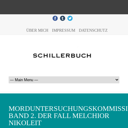
ÜBER MICH
IMPRESSUM
DATENSCHUTZ
MORDUNTERSUCHUNGSKOMMISS
BAND 2. DER FALL MELCHIOR
NIKOLEIT